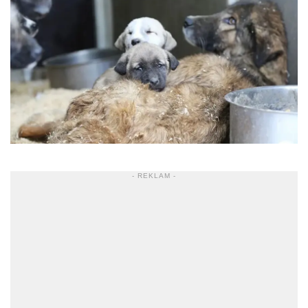
- REKLAM -