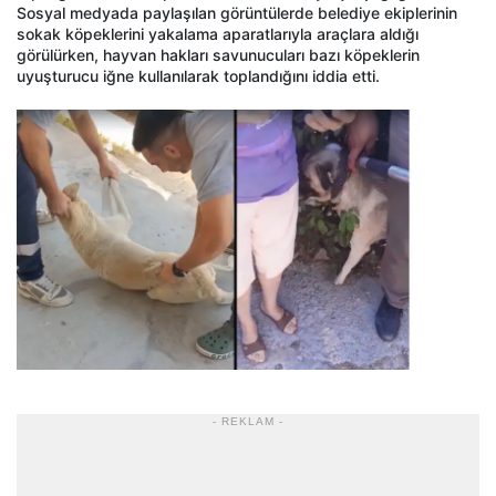
Sosyal medyada paylaşılan görüntülerde belediye ekiplerinin
sokak köpeklerini yakalama aparatlarıyla araçlara aldığı
görülürken, hayvan hakları savunucuları bazı köpeklerin
uyuşturucu iğne kullanılarak toplandığını iddia etti.
- REKLAM -