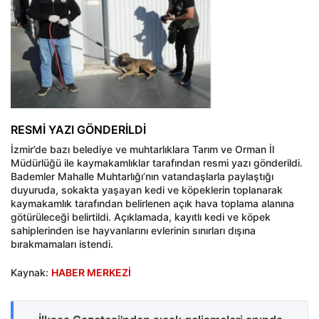
RESMİ YAZI GÖNDERİLDİ
İzmir’de bazı belediye ve muhtarlıklara Tarım ve Orman İl
Müdürlüğü ile kaymakamlıklar tarafından resmi yazı gönderildi.
Bademler Mahalle Muhtarlığı’nın vatandaşlarla paylaştığı
duyuruda, sokakta yaşayan kedi ve köpeklerin toplanarak
kaymakamlık tarafından belirlenen açık hava toplama alanına
götürüleceği belirtildi. Açıklamada, kayıtlı kedi ve köpek
sahiplerinden ise hayvanlarını evlerinin sınırları dışına
bırakmamaları istendi.
Kaynak:
HABER MERKEZİ