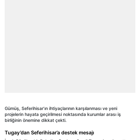
Gümüş, Seferihisar’ın ihtiyaçlarının karşılanması ve yeni
projelerin hayata geçirilmesi noktasında kurumlar arası iş
birliğinin önemine dikkat çekti.
Tugay’dan Seferihisar’a destek mesajı