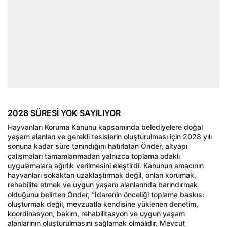
2028 SÜRESİ YOK SAYILIYOR
Hayvanları Koruma Kanunu kapsamında belediyelere doğal
yaşam alanları ve gerekli tesislerin oluşturulması için 2028 yılı
sonuna kadar süre tanındığını hatırlatan Önder, altyapı
çalışmaları tamamlanmadan yalnızca toplama odaklı
uygulamalara ağırlık verilmesini eleştirdi. Kanunun amacının
hayvanları sokaktan uzaklaştırmak değil, onları korumak,
rehabilite etmek ve uygun yaşam alanlarında barındırmak
olduğunu belirten Önder, “İdarenin önceliği toplama baskısı
oluşturmak değil, mevzuatla kendisine yüklenen denetim,
koordinasyon, bakım, rehabilitasyon ve uygun yaşam
alanlarının oluşturulmasını sağlamak olmalıdır. Mevcut