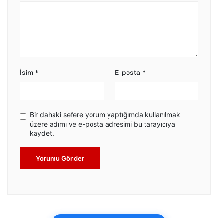
İsim
*
E-posta
*
Bir dahaki sefere yorum yaptığımda kullanılmak
üzere adımı ve e-posta adresimi bu tarayıcıya
kaydet.
Yorumu Gönder