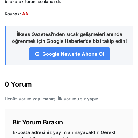
bırakarak töreni sonlandırdı.
Kaynak:
AA
İlkses Gazetesi'nden sıcak gelişmeleri anında
öğrenmek için Google Haberler'de bizi takip edin!
Google News'te Abone Ol
0 Yorum
Henüz yorum yapılmamış. İlk yorumu siz yapın!
Bir Yorum Bırakın
E-posta adresiniz yayımlanmayacaktır.
Gerekli