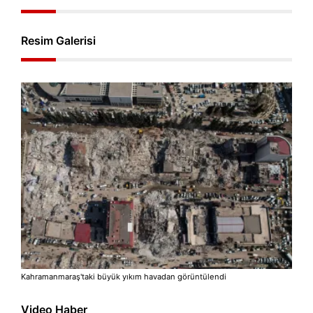
Resim Galerisi
Kahramanmaraş'taki büyük yıkım havadan görüntülendi
Video Haber