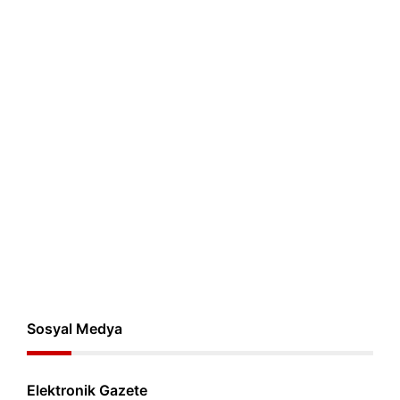
Sosyal Medya
Elektronik Gazete