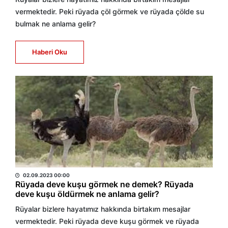
vermektedir. Peki rüyada çöl görmek ve rüyada çölde su
bulmak ne anlama gelir?
Haberi Oku
HABER MERKEZİ
02.09.2023 00:00
Rüyada deve kuşu görmek ne demek? Rüyada
deve kuşu öldürmek ne anlama gelir?
Rüyalar bizlere hayatımız hakkında birtakım mesajlar
vermektedir. Peki rüyada deve kuşu görmek ve rüyada