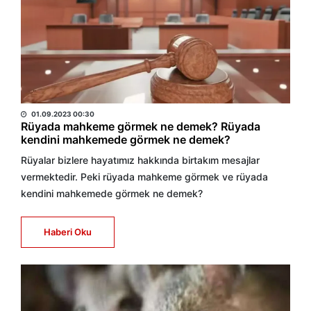
HABER MERKEZİ
01.09.2023 00:30
Rüyada mahkeme görmek ne demek? Rüyada
kendini mahkemede görmek ne demek?
Rüyalar bizlere hayatımız hakkında birtakım mesajlar
vermektedir. Peki rüyada mahkeme görmek ve rüyada
kendini mahkemede görmek ne demek?
Haberi Oku