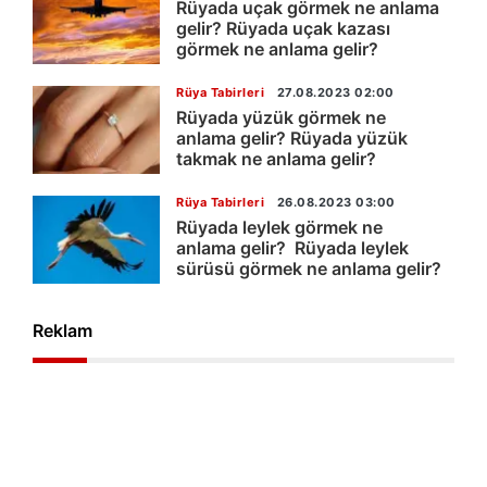
Rüyada uçak görmek ne anlama
gelir? Rüyada uçak kazası
görmek ne anlama gelir?
Rüya Tabirleri
27.08.2023 02:00
Rüyada yüzük görmek ne
anlama gelir? Rüyada yüzük
takmak ne anlama gelir?
Rüya Tabirleri
26.08.2023 03:00
Rüyada leylek görmek ne
anlama gelir? Rüyada leylek
sürüsü görmek ne anlama gelir?
Reklam