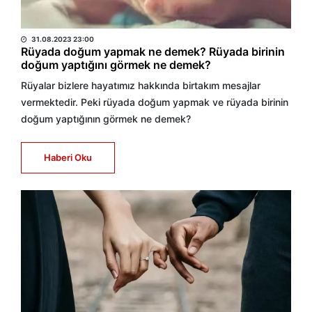
HABER MERKEZİ
31.08.2023 23:00
Rüyada doğum yapmak ne demek? Rüyada birinin
doğum yaptığını görmek ne demek?
Rüyalar bizlere hayatımız hakkında birtakım mesajlar
vermektedir. Peki rüyada doğum yapmak ve rüyada birinin
doğum yaptığının görmek ne demek?
Haberi Oku
HABER MERKEZİ