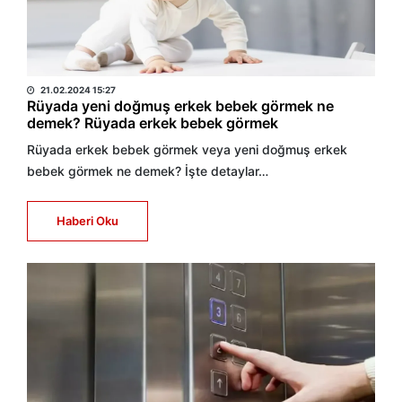
HABER MERKEZİ
21.02.2024 15:27
Rüyada yeni doğmuş erkek bebek görmek ne
demek? Rüyada erkek bebek görmek
Rüyada erkek bebek görmek veya yeni doğmuş erkek
bebek görmek ne demek? İşte detaylar…
Haberi Oku