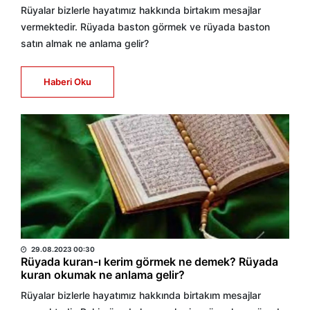
Rüyalar bizlerle hayatımız hakkında birtakım mesajlar
vermektedir. Rüyada baston görmek ve rüyada baston
satın almak ne anlama gelir?
Haberi Oku
HABER MERKEZİ
29.08.2023 00:30
Rüyada kuran-ı kerim görmek ne demek? Rüyada
kuran okumak ne anlama gelir?
Rüyalar bizlerle hayatımız hakkında birtakım mesajlar