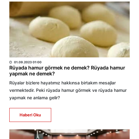
HABER MERKEZİ
01.09.2023 01:00
Rüyada hamur görmek ne demek? Rüyada hamur
yapmak ne demek?
Rüyalar bizlere hayatımız hakkınsa birtakım mesajlar
vermektedir. Peki rüyada hamur görmek ve rüyada hamur
yapmak ne anlama gelir?
Haberi Oku