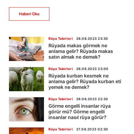
Haberi Oku
Rüya Tabirleri
28.08.2023 23:30
Rüyada makas görmek ne
anlama gelir? Rüyada makas
satın almak ne demek?
Rüya Tabirleri
28.08.2023 23:00
Rüyada kurban kesmek ne
anlama gelir? Rüyada kurban eti
yemek ne demek?
Rüya Tabirleri
28.08.2023 22:30
Görme engelli insanlar rüya
görür mü? Görme engelli
insanlar nasıl rüya görür?
Rüya Tabirleri
27.08.2023 02:30