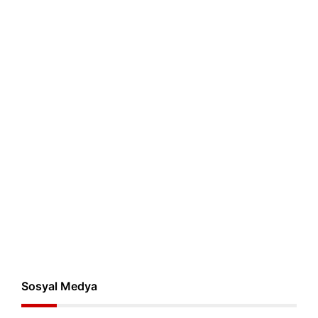
Sosyal Medya