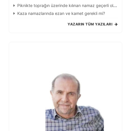
Piknikte toprağın üzerinde kılınan namaz geçerli olur
mu
Kaza namazlarında ezan ve kamet gerekli mi?
YAZARIN TÜM YAZILARI