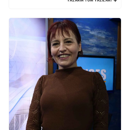
YAZARIN TÜM YAZILARI