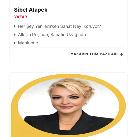
Sibel Atapek
YAZAR
Her Şey Yenilenirken Sanat Neyi Koruyor?
Alkışın Peşinde, Sanatın Uzağında
Mahkeme
YAZARIN TÜM YAZILARI