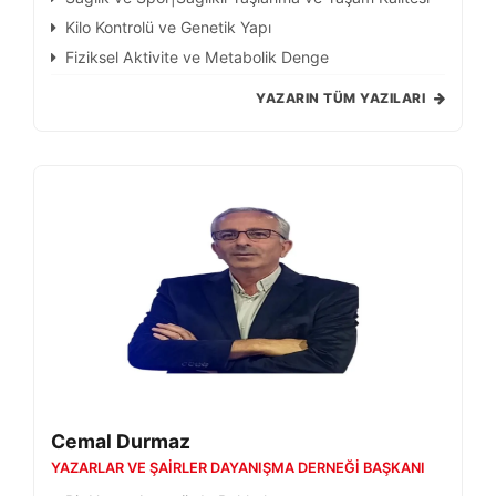
Kilo Kontrolü ve Genetik Yapı
Fiziksel Aktivite ve Metabolik Denge
YAZARIN TÜM YAZILARI
Cemal Durmaz
YAZARLAR VE ŞAIRLER DAYANIŞMA DERNEĞI BAŞKANI