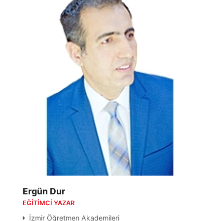
Ergün Dur
EĞITIMCI YAZAR
İzmir Öğretmen Akademileri