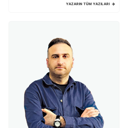
YAZARIN TÜM YAZILARI