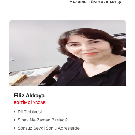
YAZARIN TÜM YAZILARI
Filiz Akkaya
EĞITIMCI YAZAR
Dil Terbiyesi
Sınav Ne Zaman Başladı?
Sonsuz Sevgi Sonlu Adreslerde