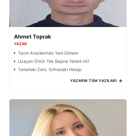
Ahmet Toprak
YAZAR
Tarım Arazilerinde Yeni Dönem
Uzayan Ömür Tek Başına Yeterli mi?
Tarladaki Zam, Sofradaki Hesap
YAZARIN TÜM YAZILARI