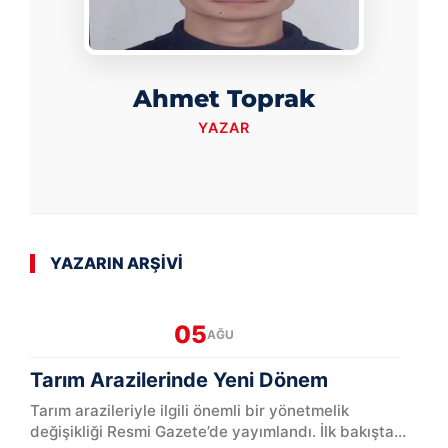
Ahmet Toprak
YAZAR
YAZARIN ARŞİVİ
05
AĞU
Tarım Arazilerinde Yeni Dönem
Tarım arazileriyle ilgili önemli bir yönetmelik
değişikliği Resmi Gazete’de yayımlandı. İlk bakışta