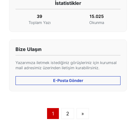
İstatistikler
39
15.025
Toplam Yazı
Okunma
Bize Ulaşın
Yazarımıza iletmek istediğiniz görüşleriniz için kurumsal
mail adresimiz üzerinden iletişim kurabilirsiniz.
E-Posta Gönder
1
2
»