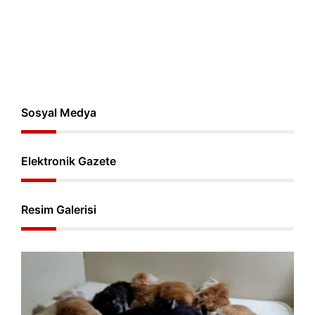
Sosyal Medya
Elektronik Gazete
Resim Galerisi