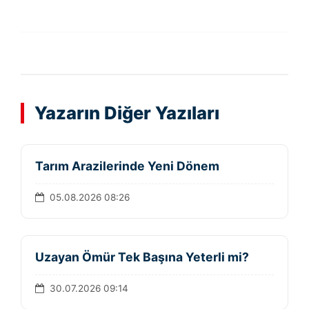
Yazarın Diğer Yazıları
Tarım Arazilerinde Yeni Dönem
05.08.2026 08:26
Uzayan Ömür Tek Başına Yeterli mi?
30.07.2026 09:14