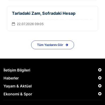
Tarladaki Zam, Sofradaki Hesap
22.07.2026 09:05
Tüm Yazılarını Gör
İletişim Bilgileri
Haberler
Yaşam & Aktüel
Ekonomi & Spor