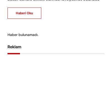
Haberi Oku
Haber bulunamadı.
Reklam