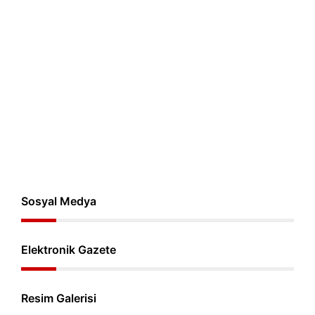
Sosyal Medya
Elektronik Gazete
Resim Galerisi