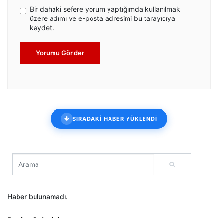
Bir dahaki sefere yorum yaptığımda kullanılmak
üzere adımı ve e-posta adresimi bu tarayıcıya
kaydet.
Yorumu Gönder
SIRADAKİ HABER YÜKLENDİ
Haber bulunamadı.