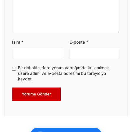
İsim
*
E-posta
*
Bir dahaki sefere yorum yaptığımda kullanılmak
üzere adımı ve e-posta adresimi bu tarayıcıya
kaydet.
Yorumu Gönder