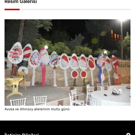
Resim Galerisi
Avuka ve Altınsoy ailelerinin mutlu günü