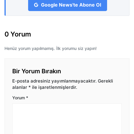
Google News'te Abone Ol
0 Yorum
Henüz yorum yapılmamış. İlk yorumu siz yapın!
Bir Yorum Bırakın
E-posta adresiniz yayımlanmayacaktır.
Gerekli
alanlar
*
ile işaretlenmişlerdir.
Yorum
*