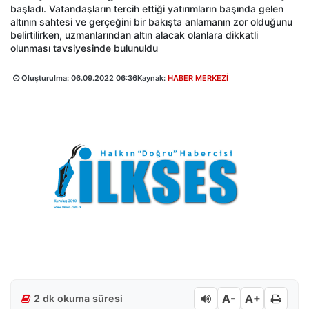
başladı. Vatandaşların tercih ettiği yatırımların başında gelen
altının sahtesi ve gerçeğini bir bakışta anlamanın zor olduğunu
belirtilirken, uzmanlarından altın alacak olanlara dikkatli
olunması tavsiyesinde bulunuldu
Oluşturulma:
06.09.2022 06:36
Kaynak:
HABER MERKEZİ
A-
A+
2 dk okuma süresi