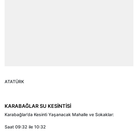
ATATÜRK
KARABAĞLAR SU KESİNTİSİ
Karabağlar’da Kesinti Yaşanacak Mahalle ve Sokaklar:
Saat 09:32 ile 10:32