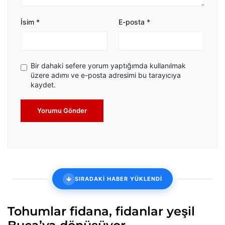
İsim
*
E-posta
*
Bir dahaki sefere yorum yaptığımda kullanılmak
üzere adımı ve e-posta adresimi bu tarayıcıya
kaydet.
Yorumu Gönder
SIRADAKİ HABER YÜKLENDİ
Tohumlar fidana, fidanlar yeşil