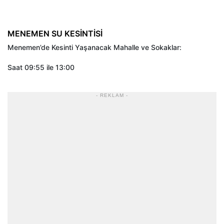
MENEMEN SU KESİNTİSİ
Menemen’de Kesinti Yaşanacak Mahalle ve Sokaklar:
Saat 09:55 ile 13:00
- REKLAM -