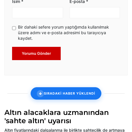
İsim
*
E-posta
*
Bir dahaki sefere yorum yaptığımda kullanılmak
üzere adımı ve e-posta adresimi bu tarayıcıya
kaydet.
Yorumu Gönder
SIRADAKİ HABER YÜKLENDİ
Altın alacaklara uzmanından
'sahte altın' uyarısı
Altın fiyatlarındaki dalgalanma ile birlikte sahtecilik de artmaya