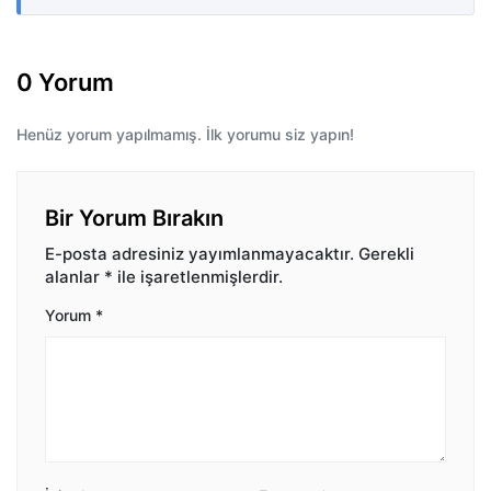
0 Yorum
Henüz yorum yapılmamış. İlk yorumu siz yapın!
Bir Yorum Bırakın
E-posta adresiniz yayımlanmayacaktır.
Gerekli
alanlar
*
ile işaretlenmişlerdir.
Yorum
*