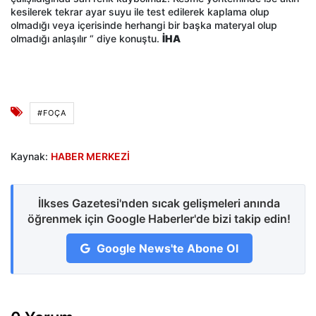
kesilerek tekrar ayar suyu ile test edilerek kaplama olup
olmadığı veya içerisinde herhangi bir başka materyal olup
olmadığı anlaşılır “ diye konuştu.
İHA
#FOÇA
Kaynak:
HABER MERKEZİ
İlkses Gazetesi'nden sıcak gelişmeleri anında
öğrenmek için Google Haberler'de bizi takip edin!
Google News'te Abone Ol