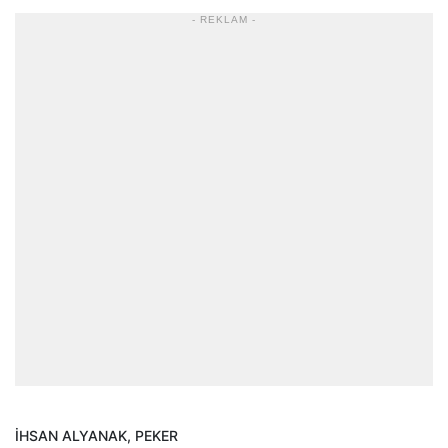
- REKLAM -
İHSAN ALYANAK, PEKER