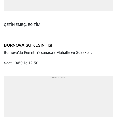
ÇETİN EMEÇ, EĞİTİM
BORNOVA SU KESİNTİSİ
Bornova’da Kesinti Yaşanacak Mahalle ve Sokaklar:
Saat 10:50 ile 12:50
- REKLAM -