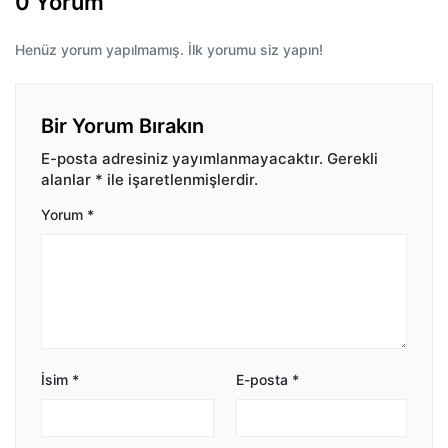
0 Yorum
Henüz yorum yapılmamış. İlk yorumu siz yapın!
Bir Yorum Bırakın
E-posta adresiniz yayımlanmayacaktır.
Gerekli
alanlar
*
ile işaretlenmişlerdir.
Yorum
*
İsim
*
E-posta
*