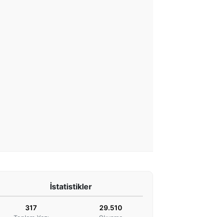
İstatistikler
317
29.510