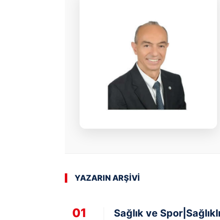
YAZARIN ARŞİVİ
01
Sağlık ve Spor|Sağlık