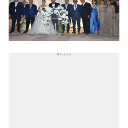
- REKLAM -