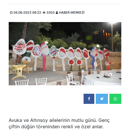
26.06.2023 08:22
3303
HABER MERKEZİ
Avuka ve Altınsoy ailelerinin mutlu günü. Genç
çiftin düğün töreninden renkli ve özel anlar.