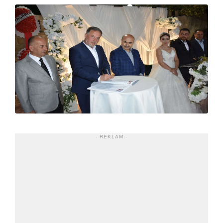
- REKLAM -