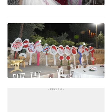
- REKLAM -