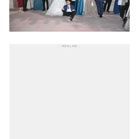
- REKLAM -