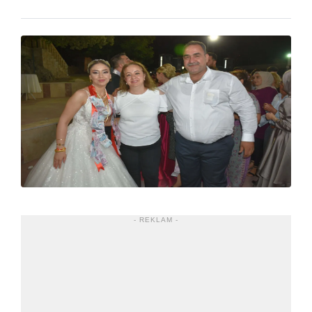
- REKLAM -