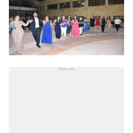
- REKLAM -