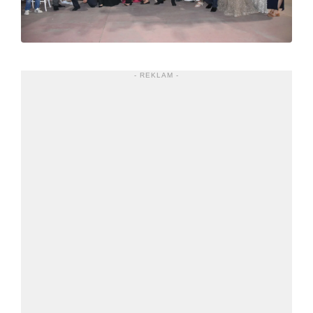
- REKLAM -