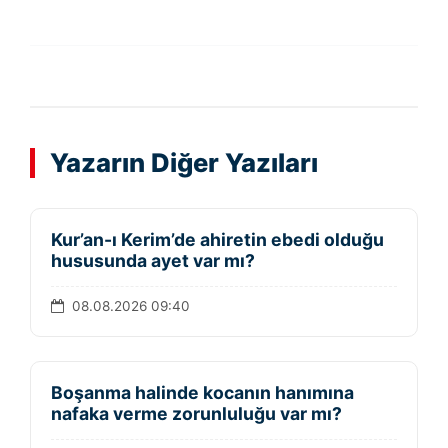
Yazarın Diğer Yazıları
Kur’an-ı Kerim’de ahiretin ebedi olduğu
hususunda ayet var mı?
08.08.2026 09:40
Boşanma halinde kocanın hanımına
nafaka verme zorunluluğu var mı?