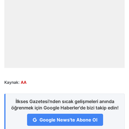
Kaynak:
AA
İlkses Gazetesi'nden sıcak gelişmeleri anında
öğrenmek için Google Haberler'de bizi takip edin!
Google News'te Abone Ol