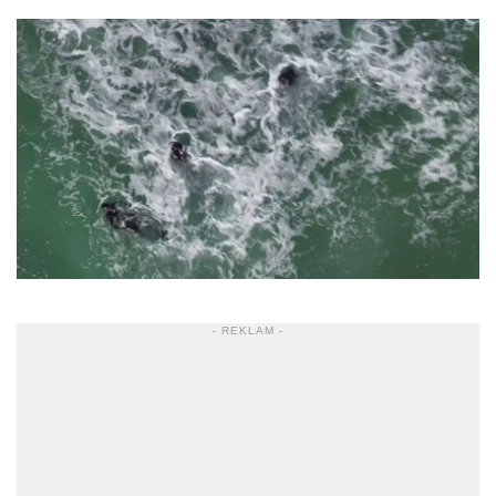
- REKLAM -