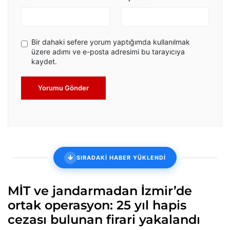
Bir dahaki sefere yorum yaptığımda kullanılmak
üzere adımı ve e-posta adresimi bu tarayıcıya
kaydet.
Yorumu Gönder
SIRADAKİ HABER YÜKLENDİ
MİT ve jandarmadan İzmir’de
ortak operasyon: 25 yıl hapis
cezası bulunan firari yakalandı