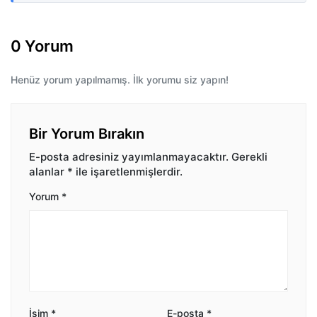
0 Yorum
Henüz yorum yapılmamış. İlk yorumu siz yapın!
Bir Yorum Bırakın
E-posta adresiniz yayımlanmayacaktır.
Gerekli
alanlar
*
ile işaretlenmişlerdir.
Yorum
*
İsim
*
E-posta
*