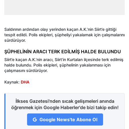
Saldırının ardından olay yerinden kaçan A.K.’nin Siirt’e gittiği
tespit edildi. Polis ekipleri, şüpheliyi yakalamak için çalışmalarını
sürdürüyor.
ŞÜPHELİNİN ARACI TERK EDİLMİŞ HALDE BULUNDU
Siirt’e kaçan A.K.’nin aracı, Siirt’in Kurtalan ilçesinde terk edilmiş
halde bulundu. Polis ekipleri, şüphelinin yakalanması için
çalışmasını sürdürüyor.
Kaynak:
DHA
İlkses Gazetesi'nden sıcak gelişmeleri anında
öğrenmek için Google Haberler'de bizi takip edin!
Google News'te Abone Ol