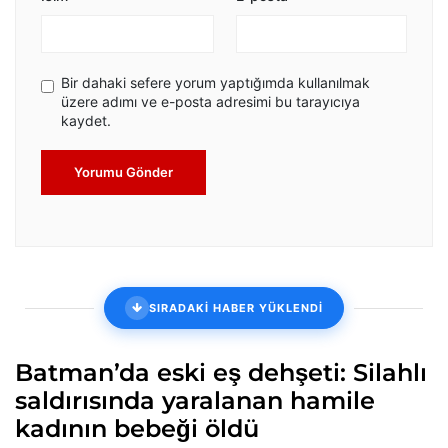
Bir dahaki sefere yorum yaptığımda kullanılmak
üzere adımı ve e-posta adresimi bu tarayıcıya
kaydet.
Yorumu Gönder
SIRADAKİ HABER YÜKLENDİ
Batman’da eski eş dehşeti: Silahlı
saldırısında yaralanan hamile
kadının bebeği öldü