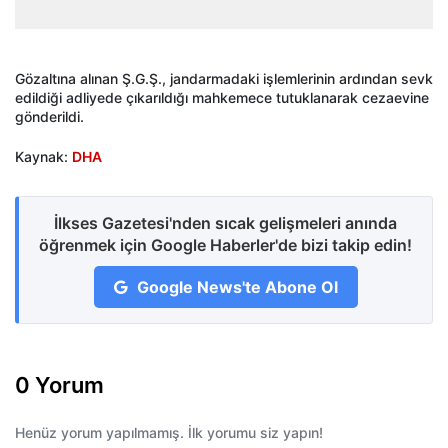
Gözaltına alınan Ş.G.Ş., jandarmadaki işlemlerinin ardından sevk
edildiği adliyede çıkarıldığı mahkemece tutuklanarak cezaevine
gönderildi.
Kaynak:
DHA
İlkses Gazetesi'nden sıcak gelişmeleri anında
öğrenmek için Google Haberler'de bizi takip edin!
Google News'te Abone Ol
0 Yorum
Henüz yorum yapılmamış. İlk yorumu siz yapın!