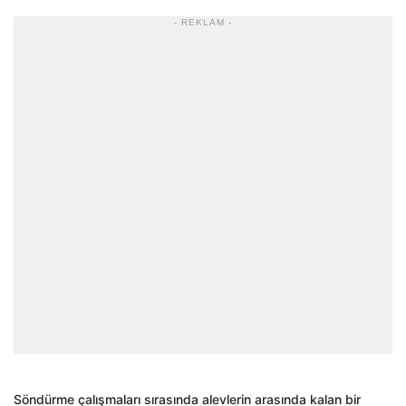
- REKLAM -
Söndürme çalışmaları sırasında alevlerin arasında kalan bir