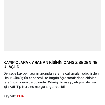
KAYIP OLARAK ARANAN KİŞİNİN CANSIZ BEDENİNE
ULAŞILDI
Denizde kaybolmasının ardından arama çalışmaları sürdürülen
Umut Gümüş'ün cenazesi ise bugün öğle saatlerinde ekipler
tarafından denizde bulundu. Gümüş'ün naaşı, otopsi işlemleri
için Adli Tıp Kurumu morguna gönderildi.
Kaynak:
DHA