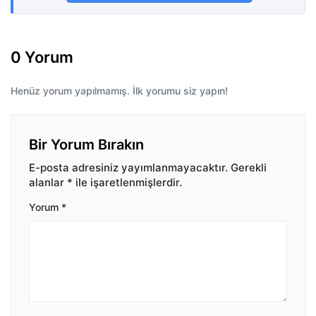
0 Yorum
Henüz yorum yapılmamış. İlk yorumu siz yapın!
Bir Yorum Bırakın
E-posta adresiniz yayımlanmayacaktır.
Gerekli
alanlar
*
ile işaretlenmişlerdir.
Yorum
*