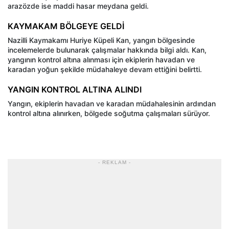
arazözde ise maddi hasar meydana geldi.
KAYMAKAM BÖLGEYE GELDİ
Nazilli Kaymakamı Huriye Küpeli Kan, yangın bölgesinde
incelemelerde bulunarak çalışmalar hakkında bilgi aldı. Kan,
yangının kontrol altına alınması için ekiplerin havadan ve
karadan yoğun şekilde müdahaleye devam ettiğini belirtti.
YANGIN KONTROL ALTINA ALINDI
Yangın, ekiplerin havadan ve karadan müdahalesinin ardından
kontrol altına alınırken, bölgede soğutma çalışmaları sürüyor.
- REKLAM -