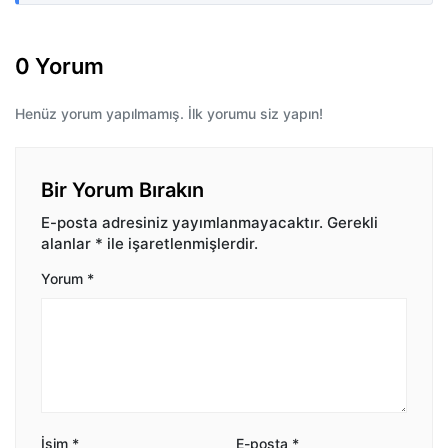
0 Yorum
Henüz yorum yapılmamış. İlk yorumu siz yapın!
Bir Yorum Bırakın
E-posta adresiniz yayımlanmayacaktır.
Gerekli
alanlar
*
ile işaretlenmişlerdir.
Yorum
*
İsim
*
E-posta
*