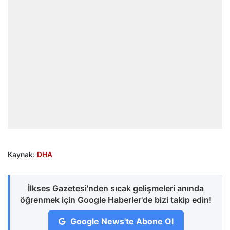
Kaynak:
DHA
İlkses Gazetesi'nden sıcak gelişmeleri anında
öğrenmek için Google Haberler'de bizi takip edin!
Google News'te Abone Ol