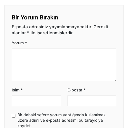
Bir Yorum Bırakın
E-posta adresiniz yayımlanmayacaktır.
Gerekli
alanlar
*
ile işaretlenmişlerdir.
Yorum
*
İsim
*
E-posta
*
Bir dahaki sefere yorum yaptığımda kullanılmak
üzere adımı ve e-posta adresimi bu tarayıcıya
kaydet.