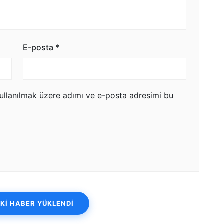
E-posta
*
ullanılmak üzere adımı ve e-posta adresimi bu
Kİ HABER YÜKLENDİ