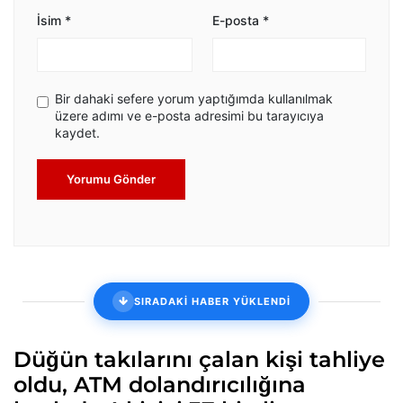
İsim
*
E-posta
*
Bir dahaki sefere yorum yaptığımda kullanılmak
üzere adımı ve e-posta adresimi bu tarayıcıya
kaydet.
Yorumu Gönder
SIRADAKİ HABER YÜKLENDİ
Düğün takılarını çalan kişi tahliye
oldu, ATM dolandırıcılığına