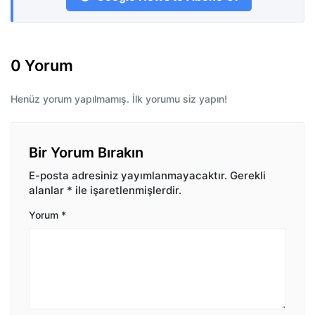
0 Yorum
Henüz yorum yapılmamış. İlk yorumu siz yapın!
Bir Yorum Bırakın
E-posta adresiniz yayımlanmayacaktır.
Gerekli
alanlar
*
ile işaretlenmişlerdir.
Yorum
*