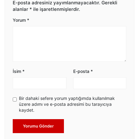
E-posta adresiniz yayımlanmayacaktır.
Gerekli
alanlar
*
ile işaretlenmişlerdir.
Yorum
*
İsim
*
E-posta
*
Bir dahaki sefere yorum yaptığımda kullanılmak
üzere adımı ve e-posta adresimi bu tarayıcıya
kaydet.
Yorumu Gönder