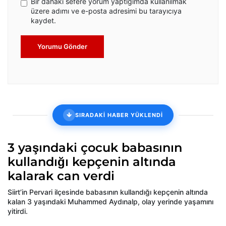
Bir dahaki sefere yorum yaptığımda kullanılmak
üzere adımı ve e-posta adresimi bu tarayıcıya
kaydet.
Yorumu Gönder
SIRADAKİ HABER YÜKLENDİ
3 yaşındaki çocuk babasının
kullandığı kepçenin altında
kalarak can verdi
Siirt’in Pervari ilçesinde babasının kullandığı kepçenin altında
kalan 3 yaşındaki Muhammed Aydınalp, olay yerinde yaşamını
yitirdi.