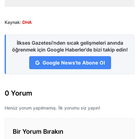
Kaynak:
DHA
İlkses Gazetesi'nden sıcak gelişmeleri anında
öğrenmek için Google Haberler'de bizi takip edin!
Google News'te Abone Ol
0 Yorum
Henüz yorum yapılmamış. İlk yorumu siz yapın!
Bir Yorum Bırakın