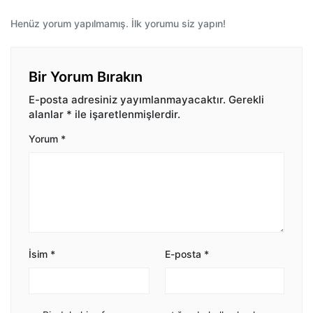
Henüz yorum yapılmamış. İlk yorumu siz yapın!
Bir Yorum Bırakın
E-posta adresiniz yayımlanmayacaktır.
Gerekli
alanlar
*
ile işaretlenmişlerdir.
Yorum
*
İsim
*
E-posta
*