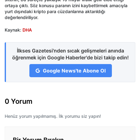
ortaya çıktı. Söz konusu paranın izini kaybettirmek amacıyla
yurt dışındaki kripto para cüzdanlarına aktarıldığı
değerlendiriliyor.
Kaynak:
DHA
İlkses Gazetesi'nden sıcak gelişmeleri anında
öğrenmek için Google Haberler'de bizi takip edin!
Google News'te Abone Ol
0 Yorum
Henüz yorum yapılmamış. İlk yorumu siz yapın!