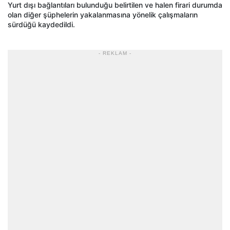
Yurt dışı bağlantıları bulunduğu belirtilen ve halen firari durumda
olan diğer şüphelerin yakalanmasına yönelik çalışmaların
sürdüğü kaydedildi.
- REKLAM -