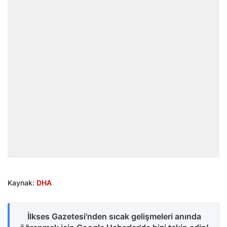
Kaynak:
DHA
İlkses Gazetesi'nden sıcak gelişmeleri anında