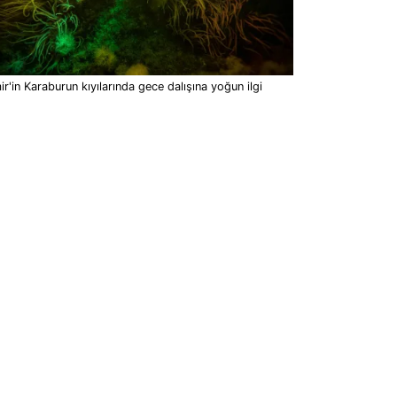
ir'in Karaburun kıyılarında gece dalışına yoğun ilgi