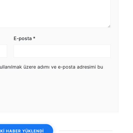
E-posta
*
ullanılmak üzere adımı ve e-posta adresimi bu
Kİ HABER YÜKLENDİ