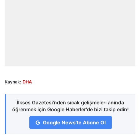
Kaynak:
DHA
İlkses Gazetesi'nden sıcak gelişmeleri anında
öğrenmek için Google Haberler'de bizi takip edin!
Google News'te Abone Ol