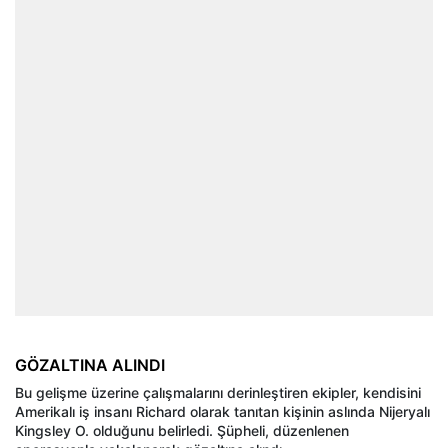
GÖZALTINA ALINDI
Bu gelişme üzerine çalışmalarını derinleştiren ekipler, kendisini
Amerikalı iş insanı Richard olarak tanıtan kişinin aslında Nijeryalı
Kingsley O. olduğunu belirledi. Şüpheli, düzenlenen