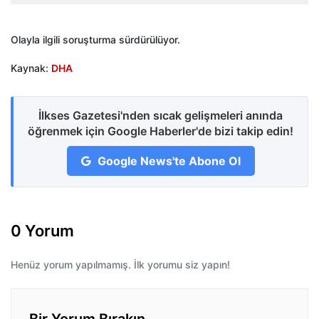
Olayla ilgili soruşturma sürdürülüyor.
Kaynak:
DHA
İlkses Gazetesi'nden sıcak gelişmeleri anında
öğrenmek için Google Haberler'de bizi takip edin!
Google News'te Abone Ol
0 Yorum
Henüz yorum yapılmamış. İlk yorumu siz yapın!