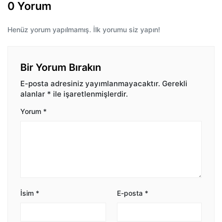
0 Yorum
Henüz yorum yapılmamış. İlk yorumu siz yapın!
Bir Yorum Bırakın
E-posta adresiniz yayımlanmayacaktır.
Gerekli
alanlar
*
ile işaretlenmişlerdir.
Yorum
*
İsim
*
E-posta
*