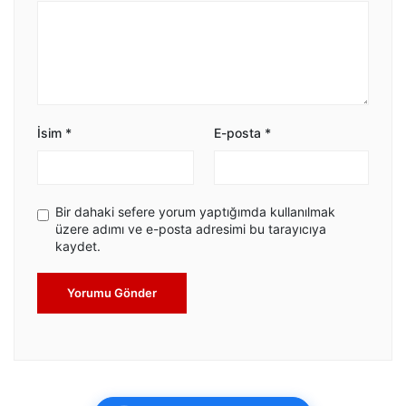
İsim
*
E-posta
*
Bir dahaki sefere yorum yaptığımda kullanılmak
üzere adımı ve e-posta adresimi bu tarayıcıya
kaydet.
Yorumu Gönder