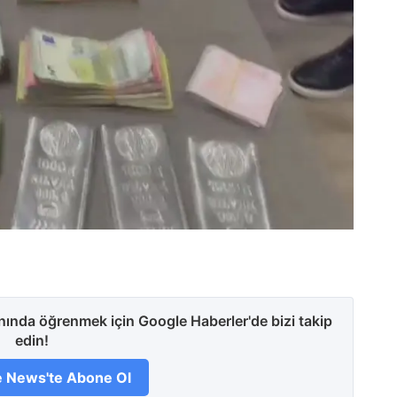
anında öğrenmek için Google Haberler'de bizi takip
edin!
 News'te Abone Ol