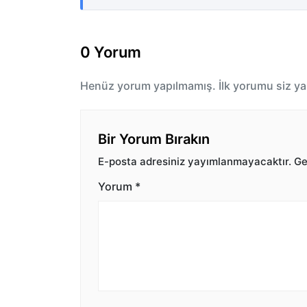
0 Yorum
Henüz yorum yapılmamış. İlk yorumu siz ya
Bir Yorum Bırakın
E-posta adresiniz yayımlanmayacaktır.
Ger
Yorum
*