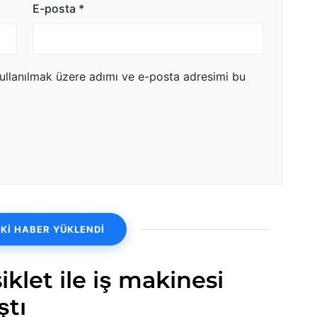
E-posta
*
ullanılmak üzere adımı ve e-posta adresimi bu
Kİ HABER YÜKLENDİ
iklet ile iş makinesi
ştı