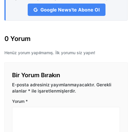
Google News'te Abone Ol
0 Yorum
Henüz yorum yapılmamış. İlk yorumu siz yapın!
Bir Yorum Bırakın
E-posta adresiniz yayımlanmayacaktır.
Gerekli
alanlar
*
ile işaretlenmişlerdir.
Yorum
*