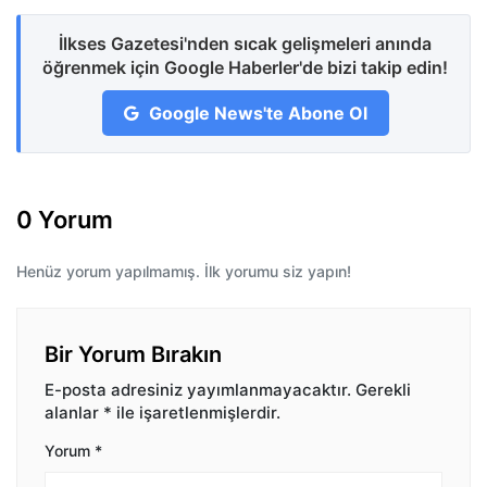
İlkses Gazetesi'nden sıcak gelişmeleri anında
öğrenmek için Google Haberler'de bizi takip edin!
Google News'te Abone Ol
0 Yorum
Henüz yorum yapılmamış. İlk yorumu siz yapın!
Bir Yorum Bırakın
E-posta adresiniz yayımlanmayacaktır.
Gerekli
alanlar
*
ile işaretlenmişlerdir.
Yorum
*