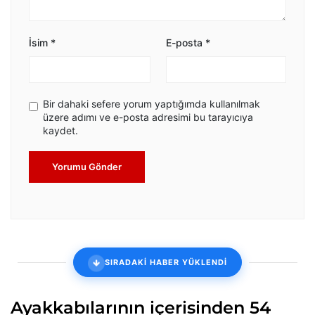
İsim
*
E-posta
*
Bir dahaki sefere yorum yaptığımda kullanılmak
üzere adımı ve e-posta adresimi bu tarayıcıya
kaydet.
Yorumu Gönder
SIRADAKİ HABER YÜKLENDİ
Ayakkabılarının içerisinden 54