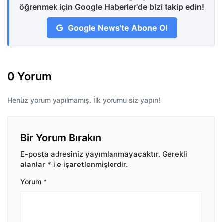
öğrenmek için Google Haberler'de bizi takip edin!
Google News'te Abone Ol
0 Yorum
Henüz yorum yapılmamış. İlk yorumu siz yapın!
Bir Yorum Bırakın
E-posta adresiniz yayımlanmayacaktır.
Gerekli
alanlar
*
ile işaretlenmişlerdir.
Yorum
*