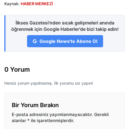
Kaynak:
HABER MERKEZİ
İlkses Gazetesi'nden sıcak gelişmeleri anında
öğrenmek için Google Haberler'de bizi takip edin!
Google News'te Abone Ol
0 Yorum
Henüz yorum yapılmamış. İlk yorumu siz yapın!
Bir Yorum Bırakın
E-posta adresiniz yayımlanmayacaktır.
Gerekli
alanlar
*
ile işaretlenmişlerdir.