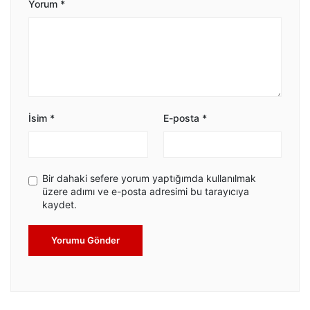
Yorum
*
İsim
*
E-posta
*
Bir dahaki sefere yorum yaptığımda kullanılmak
üzere adımı ve e-posta adresimi bu tarayıcıya
kaydet.
Yorumu Gönder