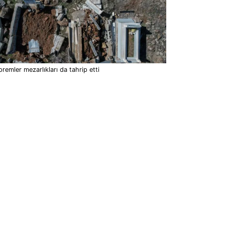
remler mezarlıkları da tahrip etti