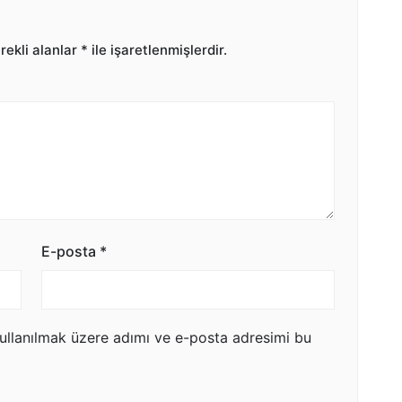
ekli alanlar
*
ile işaretlenmişlerdir.
E-posta
*
ullanılmak üzere adımı ve e-posta adresimi bu