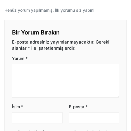
Henüz yorum yapılmamış. İlk yorumu siz yapın!
Bir Yorum Bırakın
E-posta adresiniz yayımlanmayacaktır.
Gerekli
alanlar
*
ile işaretlenmişlerdir.
Yorum
*
İsim
*
E-posta
*