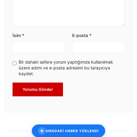
İsim
*
E-posta
*
Bir dahaki sefere yorum yaptığımda kullanılmak
üzere adımı ve e-posta adresimi bu tarayıcıya
kaydet.
Yorumu Gönder
SIRADAKİ HABER YÜKLENDİ