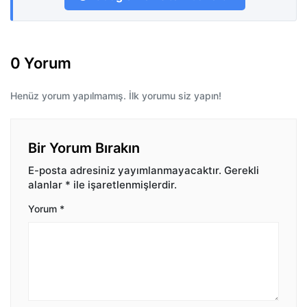
0 Yorum
Henüz yorum yapılmamış. İlk yorumu siz yapın!
Bir Yorum Bırakın
E-posta adresiniz yayımlanmayacaktır.
Gerekli
alanlar
*
ile işaretlenmişlerdir.
Yorum
*