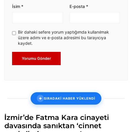
İsim
*
E-posta
*
Bir dahaki sefere yorum yaptığımda kullanılmak
üzere adımı ve e-posta adresimi bu tarayıcıya
kaydet.
Yorumu Gönder
SIRADAKİ HABER YÜKLENDİ
İzmir’de Fatma Kara cinayeti
davasında sanıktan ‘cinnet