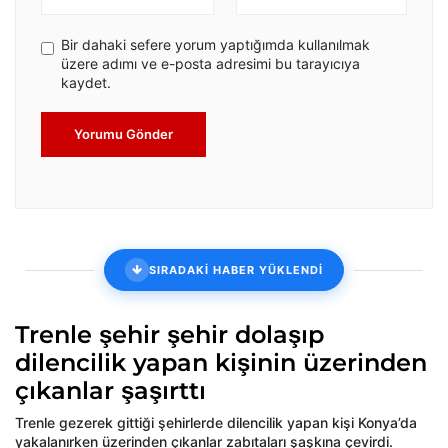
Bir dahaki sefere yorum yaptığımda kullanılmak
üzere adımı ve e-posta adresimi bu tarayıcıya
kaydet.
Yorumu Gönder
SIRADAKİ HABER YÜKLENDİ
Trenle şehir şehir dolaşıp
dilencilik yapan kişinin üzerinden
çıkanlar şaşırttı
Trenle gezerek gittiği şehirlerde dilencilik yapan kişi Konya’da
yakalanırken üzerinden çıkanlar zabıtaları şaşkına çevirdi.