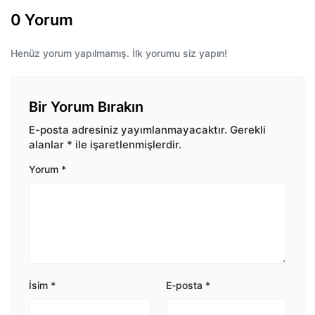
0 Yorum
Henüz yorum yapılmamış. İlk yorumu siz yapın!
Bir Yorum Bırakın
E-posta adresiniz yayımlanmayacaktır.
Gerekli
alanlar
*
ile işaretlenmişlerdir.
Yorum
*
İsim
*
E-posta
*