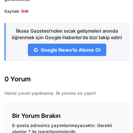
Kaynak:
İHA
İlkses Gazetesi'nden sıcak gelişmeleri anında
öğrenmek için Google Haberler'de bizi takip edin!
Google News'te Abone Ol
0 Yorum
Henüz yorum yapılmamış. İlk yorumu siz yapın!
Bir Yorum Bırakın
E-posta adresiniz yayımlanmayacaktır.
Gerekli
alanlar
*
ile işaretlenmişlerdir.