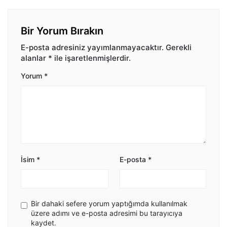
Bir Yorum Bırakın
E-posta adresiniz yayımlanmayacaktır.
Gerekli
alanlar
*
ile işaretlenmişlerdir.
Yorum
*
İsim
*
E-posta
*
Bir dahaki sefere yorum yaptığımda kullanılmak
üzere adımı ve e-posta adresimi bu tarayıcıya
kaydet.