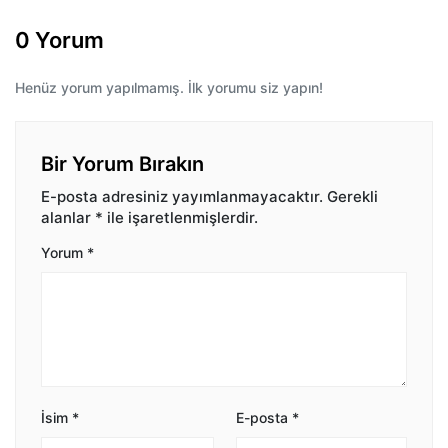
0 Yorum
Henüz yorum yapılmamış. İlk yorumu siz yapın!
Bir Yorum Bırakın
E-posta adresiniz yayımlanmayacaktır.
Gerekli
alanlar
*
ile işaretlenmişlerdir.
Yorum
*
İsim
*
E-posta
*