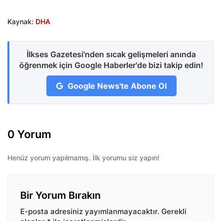
Kaynak:
DHA
İlkses Gazetesi'nden sıcak gelişmeleri anında
öğrenmek için Google Haberler'de bizi takip edin!
Google News'te Abone Ol
0 Yorum
Henüz yorum yapılmamış. İlk yorumu siz yapın!
Bir Yorum Bırakın
E-posta adresiniz yayımlanmayacaktır.
Gerekli