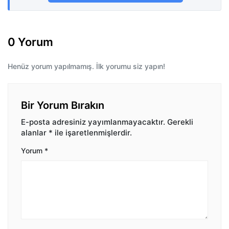
0 Yorum
Henüz yorum yapılmamış. İlk yorumu siz yapın!
Bir Yorum Bırakın
E-posta adresiniz yayımlanmayacaktır.
Gerekli
alanlar
*
ile işaretlenmişlerdir.
Yorum
*