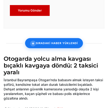
Yorumu Gönder
SIRADAKİ HABER YÜKLENDİ
Otogarda yolcu alma kavgası
bıçaklı kavgaya döndü: 2 taksici
yaralı
İstanbul Bayrampaşa Otogarı'nda babasını almak isteyen taksi
şoförü, kendisine tokat atan durak taksicilerini bıçakladı.
Dehşet anlarının güvenlik kamerasına yansıdığı olayda 2 kişi
yaralanırken, kaçan şüpheli ve babası polis ekiplerince
gözaltına alındı.