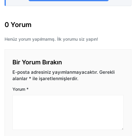
0 Yorum
Henüz yorum yapılmamış. İlk yorumu siz yapın!
Bir Yorum Bırakın
E-posta adresiniz yayımlanmayacaktır.
Gerekli
alanlar
*
ile işaretlenmişlerdir.
Yorum
*