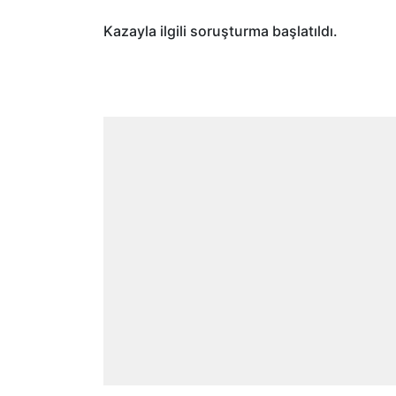
Kazayla ilgili soruşturma başlatıldı.