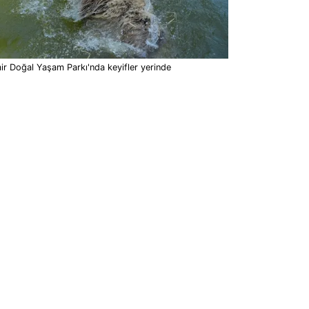
ir Doğal Yaşam Parkı'nda keyifler yerinde