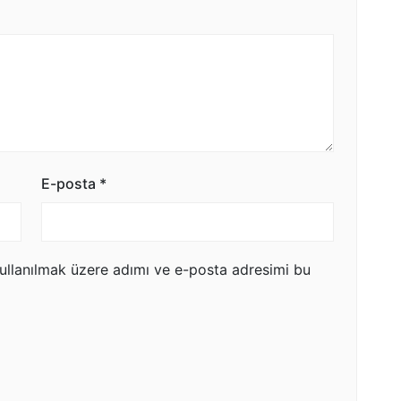
E-posta
*
ullanılmak üzere adımı ve e-posta adresimi bu