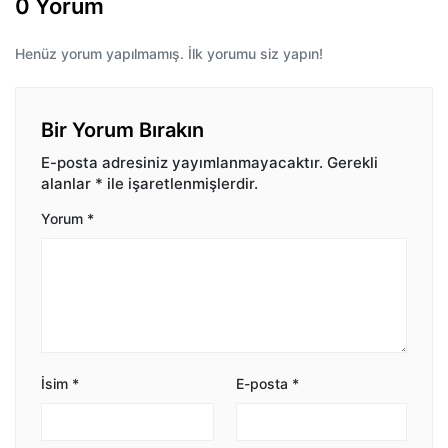
0 Yorum
Henüz yorum yapılmamış. İlk yorumu siz yapın!
Bir Yorum Bırakın
E-posta adresiniz yayımlanmayacaktır.
Gerekli
alanlar
*
ile işaretlenmişlerdir.
Yorum
*
İsim
*
E-posta
*