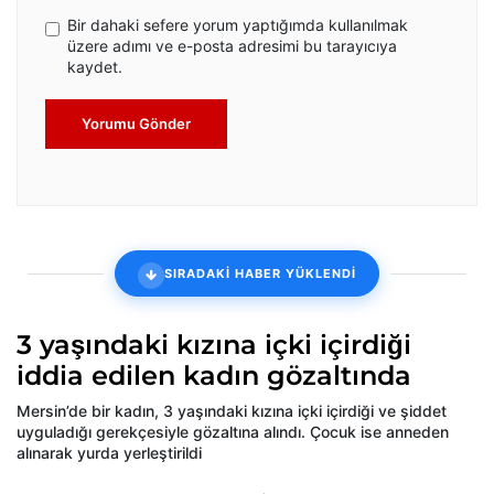
Bir dahaki sefere yorum yaptığımda kullanılmak
üzere adımı ve e-posta adresimi bu tarayıcıya
kaydet.
Yorumu Gönder
SIRADAKİ HABER YÜKLENDİ
3 yaşındaki kızına içki içirdiği
iddia edilen kadın gözaltında
Mersin’de bir kadın, 3 yaşındaki kızına içki içirdiği ve şiddet
uyguladığı gerekçesiyle gözaltına alındı. Çocuk ise anneden
alınarak yurda yerleştirildi