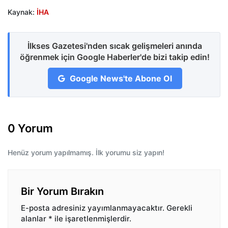
Kaynak:
İHA
İlkses Gazetesi'nden sıcak gelişmeleri anında
öğrenmek için Google Haberler'de bizi takip edin!
Google News'te Abone Ol
0 Yorum
Henüz yorum yapılmamış. İlk yorumu siz yapın!
Bir Yorum Bırakın
E-posta adresiniz yayımlanmayacaktır.
Gerekli
alanlar
*
ile işaretlenmişlerdir.