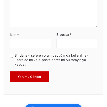
İsim
*
E-posta
*
Bir dahaki sefere yorum yaptığımda kullanılmak
üzere adımı ve e-posta adresimi bu tarayıcıya
kaydet.
Yorumu Gönder