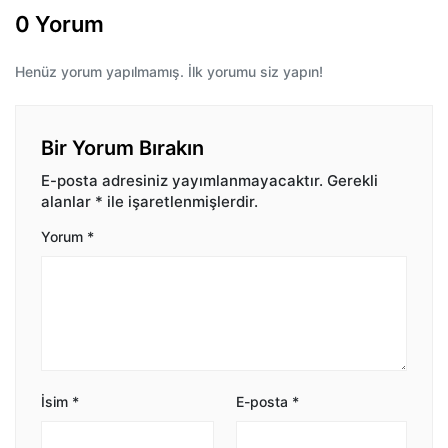
0 Yorum
Henüz yorum yapılmamış. İlk yorumu siz yapın!
Bir Yorum Bırakın
E-posta adresiniz yayımlanmayacaktır.
Gerekli
alanlar
*
ile işaretlenmişlerdir.
Yorum
*
İsim
*
E-posta
*