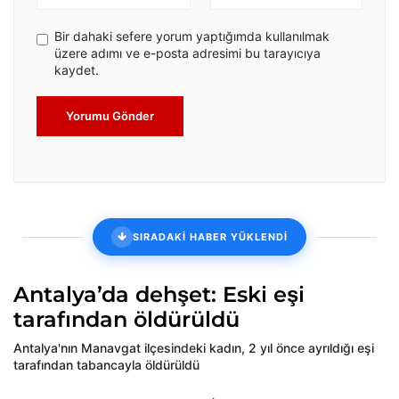
Bir dahaki sefere yorum yaptığımda kullanılmak
üzere adımı ve e-posta adresimi bu tarayıcıya
kaydet.
Yorumu Gönder
SIRADAKİ HABER YÜKLENDİ
Antalya’da dehşet: Eski eşi
tarafından öldürüldü
Antalya'nın Manavgat ilçesindeki kadın, 2 yıl önce ayrıldığı eşi
tarafından tabancayla öldürüldü