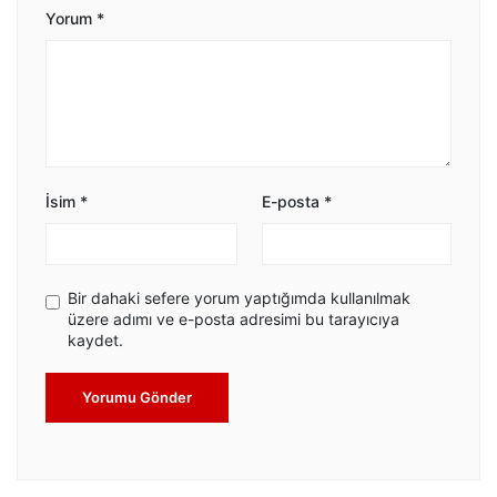
Yorum
*
İsim
*
E-posta
*
Bir dahaki sefere yorum yaptığımda kullanılmak
üzere adımı ve e-posta adresimi bu tarayıcıya
kaydet.
Yorumu Gönder