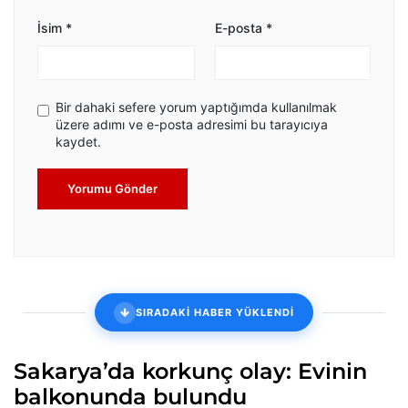
İsim
*
E-posta
*
Bir dahaki sefere yorum yaptığımda kullanılmak
üzere adımı ve e-posta adresimi bu tarayıcıya
kaydet.
Yorumu Gönder
SIRADAKİ HABER YÜKLENDİ
Sakarya’da korkunç olay: Evinin
balkonunda bulundu