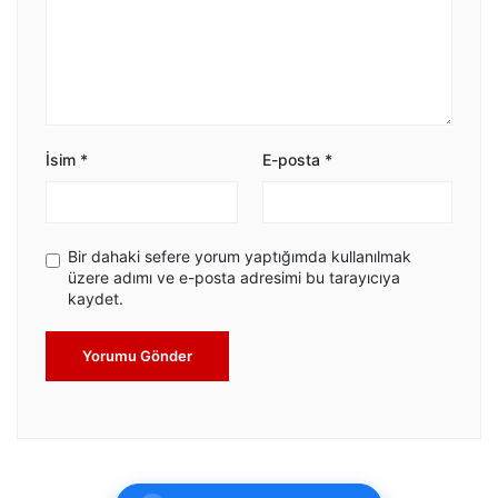
İsim
*
E-posta
*
Bir dahaki sefere yorum yaptığımda kullanılmak
üzere adımı ve e-posta adresimi bu tarayıcıya
kaydet.
Yorumu Gönder