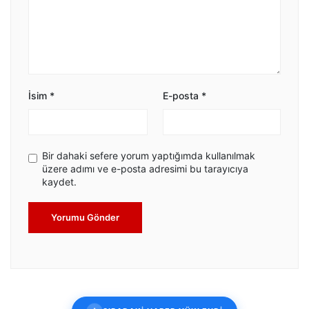
İsim
*
E-posta
*
Bir dahaki sefere yorum yaptığımda kullanılmak
üzere adımı ve e-posta adresimi bu tarayıcıya
kaydet.
Yorumu Gönder