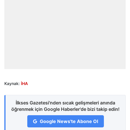
Kaynak:
İHA
İlkses Gazetesi'nden sıcak gelişmeleri anında
öğrenmek için Google Haberler'de bizi takip edin!
Google News'te Abone Ol