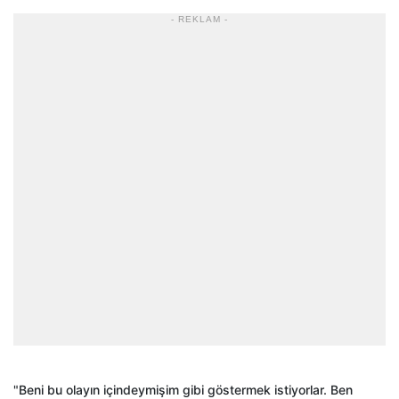
- REKLAM -
"Beni bu olayın içindeymişim gibi göstermek istiyorlar. Ben