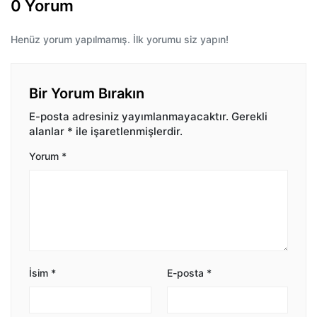
0 Yorum
Henüz yorum yapılmamış. İlk yorumu siz yapın!
Bir Yorum Bırakın
E-posta adresiniz yayımlanmayacaktır.
Gerekli
alanlar
*
ile işaretlenmişlerdir.
Yorum
*
İsim
*
E-posta
*