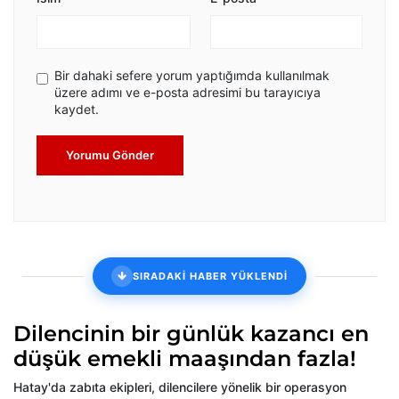
Bir dahaki sefere yorum yaptığımda kullanılmak
üzere adımı ve e-posta adresimi bu tarayıcıya
kaydet.
Yorumu Gönder
SIRADAKİ HABER YÜKLENDİ
Dilencinin bir günlük kazancı en
düşük emekli maaşından fazla!
Hatay'da zabıta ekipleri, dilencilere yönelik bir operasyon