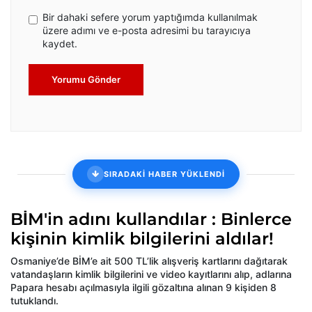
Bir dahaki sefere yorum yaptığımda kullanılmak
üzere adımı ve e-posta adresimi bu tarayıcıya
kaydet.
Yorumu Gönder
SIRADAKİ HABER YÜKLENDİ
BİM'in adını kullandılar : Binlerce
kişinin kimlik bilgilerini aldılar!
Osmaniye’de BİM’e ait 500 TL’lik alışveriş kartlarını dağıtarak
vatandaşların kimlik bilgilerini ve video kayıtlarını alıp, adlarına
Papara hesabı açılmasıyla ilgili gözaltına alınan 9 kişiden 8
tutuklandı.