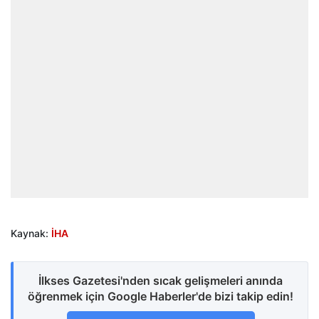
Kaynak:
İHA
İlkses Gazetesi'nden sıcak gelişmeleri anında
öğrenmek için Google Haberler'de bizi takip edin!