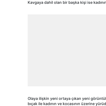
Kavgaya dahil olan bir başka kişi ise kadının
Olaya ilişkin yeni ortaya çıkan yeni görüntü
bıçak ile kadının ve kocasının üzerine yürü