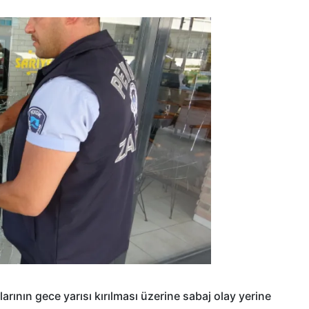
rının gece yarısı kırılması üzerine sabaj olay yerine