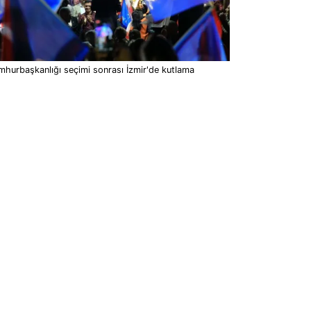
hurbaşkanlığı seçimi sonrası İzmir'de kutlama