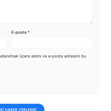
E-posta
*
ullanılmak üzere adımı ve e-posta adresimi bu
Kİ HABER YÜKLENDİ