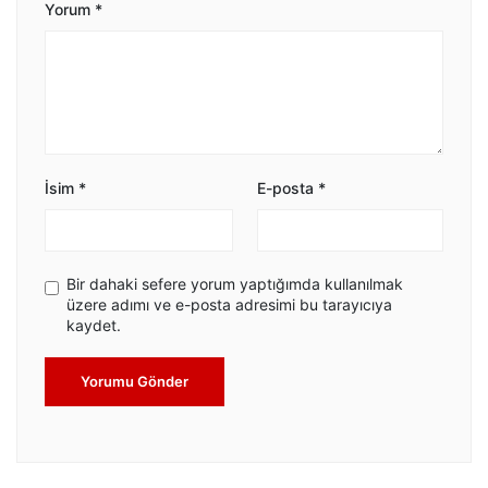
Yorum
*
İsim
*
E-posta
*
Bir dahaki sefere yorum yaptığımda kullanılmak
üzere adımı ve e-posta adresimi bu tarayıcıya
kaydet.
Yorumu Gönder