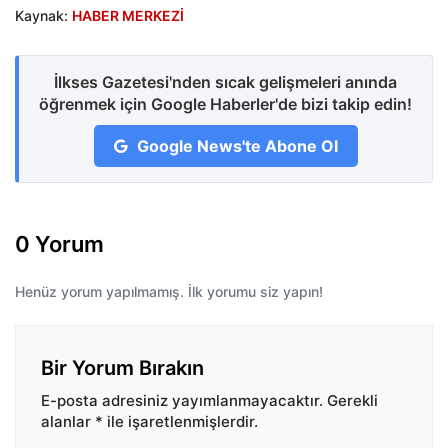
Kaynak:
HABER MERKEZİ
İlkses Gazetesi'nden sıcak gelişmeleri anında
öğrenmek için Google Haberler'de bizi takip edin!
Google News'te Abone Ol
0 Yorum
Henüz yorum yapılmamış. İlk yorumu siz yapın!
Bir Yorum Bırakın
E-posta adresiniz yayımlanmayacaktır.
Gerekli
alanlar
*
ile işaretlenmişlerdir.