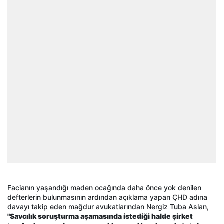
Facianın yaşandığı maden ocağında daha önce yok denilen
defterlerin bulunmasının ardından açıklama yapan ÇHD adına
davayı takip eden mağdur avukatlarından Nergiz Tuba Aslan,
"Savcılık soruşturma aşamasında istediği halde şirket