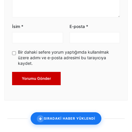
İsim
*
E-posta
*
Bir dahaki sefere yorum yaptığımda kullanılmak
üzere adımı ve e-posta adresimi bu tarayıcıya
kaydet.
Yorumu Gönder
SIRADAKİ HABER YÜKLENDİ