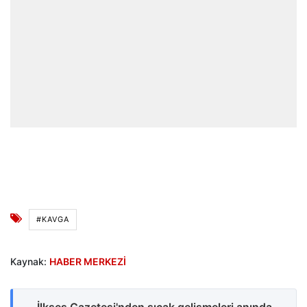
#KAVGA
Kaynak:
HABER MERKEZİ