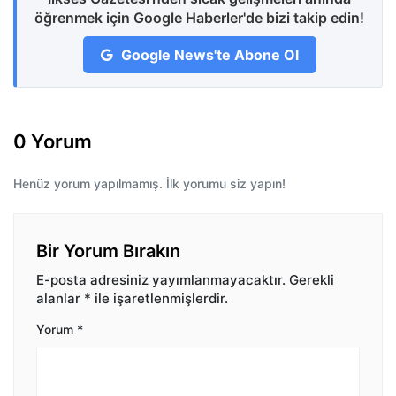
öğrenmek için Google Haberler'de bizi takip edin!
Google News'te Abone Ol
0 Yorum
Henüz yorum yapılmamış. İlk yorumu siz yapın!
Bir Yorum Bırakın
E-posta adresiniz yayımlanmayacaktır.
Gerekli
alanlar
*
ile işaretlenmişlerdir.
Yorum
*