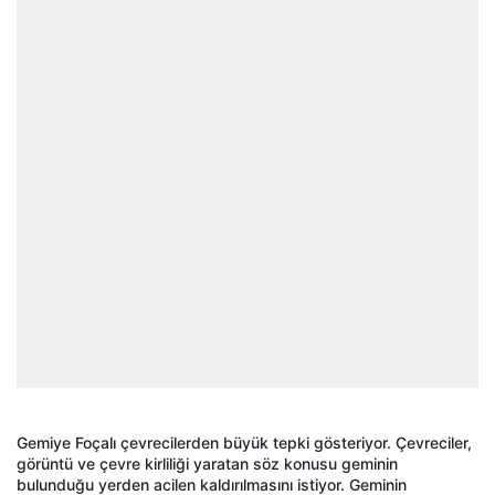
Gemiye Foçalı çevrecilerden büyük tepki gösteriyor. Çevreciler,
görüntü ve çevre kirliliği yaratan söz konusu geminin
bulunduğu yerden acilen kaldırılmasını istiyor. Geminin