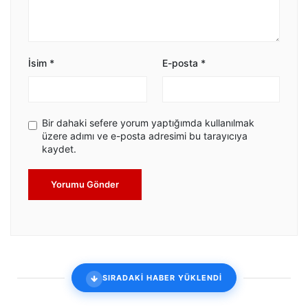
İsim
*
E-posta
*
Bir dahaki sefere yorum yaptığımda kullanılmak
üzere adımı ve e-posta adresimi bu tarayıcıya
kaydet.
Yorumu Gönder
SIRADAKİ HABER YÜKLENDİ