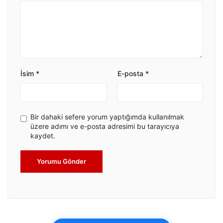
İsim
*
E-posta
*
Bir dahaki sefere yorum yaptığımda kullanılmak
üzere adımı ve e-posta adresimi bu tarayıcıya
kaydet.
Yorumu Gönder