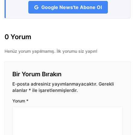
Google News'te Abone Ol
0 Yorum
Henüz yorum yapılmamış. İlk yorumu siz yapın!
Bir Yorum Bırakın
E-posta adresiniz yayımlanmayacaktır.
Gerekli
alanlar
*
ile işaretlenmişlerdir.
Yorum
*