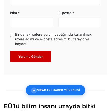
İsim
*
E-posta
*
Bir dahaki sefere yorum yaptığımda kullanılmak
üzere adımı ve e-posta adresimi bu tarayıcıya
kaydet.
Yorumu Gönder
SIRADAKİ HABER YÜKLENDİ
EÜ’lü bilim insanı uzayda bitki