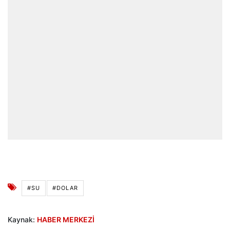
#SU
#DOLAR
Kaynak:
HABER MERKEZİ