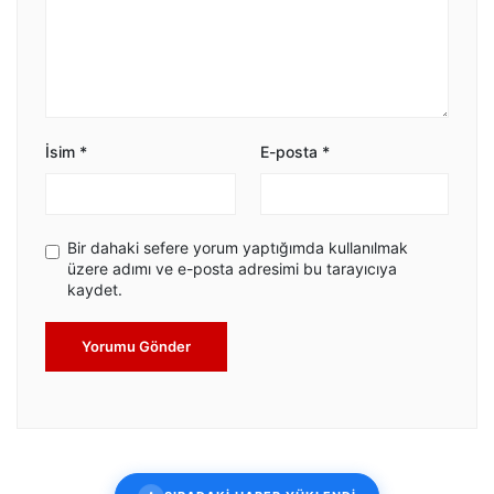
İsim
*
E-posta
*
Bir dahaki sefere yorum yaptığımda kullanılmak
üzere adımı ve e-posta adresimi bu tarayıcıya
kaydet.
Yorumu Gönder