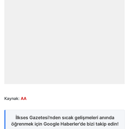
Kaynak:
AA
İlkses Gazetesi'nden sıcak gelişmeleri anında
öğrenmek için Google Haberler'de bizi takip edin!