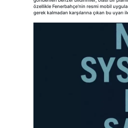
özellikle Fenerbahçe’nin resmi mobil uygula
gerek kalmadan karşılarına çıkan bu uyarı il