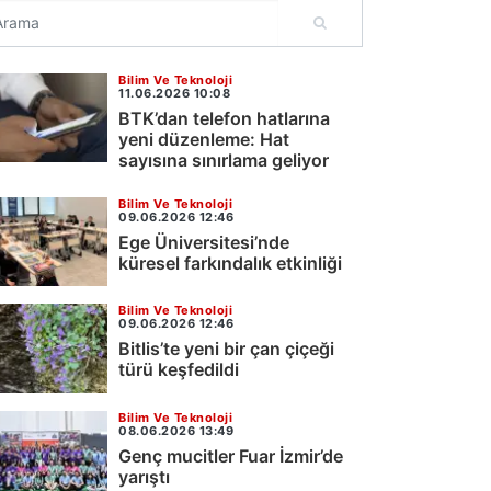
Bilim Ve Teknoloji
11.06.2026 10:08
BTK’dan telefon hatlarına
yeni düzenleme: Hat
sayısına sınırlama geliyor
Bilim Ve Teknoloji
09.06.2026 12:46
Ege Üniversitesi’nde
küresel farkındalık etkinliği
Bilim Ve Teknoloji
09.06.2026 12:46
Bitlis’te yeni bir çan çiçeği
türü keşfedildi
Bilim Ve Teknoloji
08.06.2026 13:49
Genç mucitler Fuar İzmir’de
yarıştı