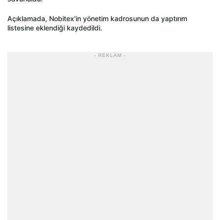
Açıklamada, Nobitex'in yönetim kadrosunun da yaptırım
listesine eklendiği kaydedildi.
- REKLAM -