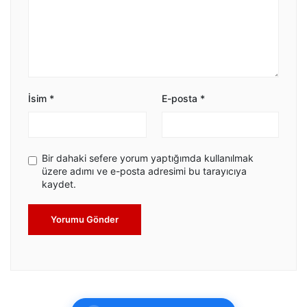
İsim
*
E-posta
*
Bir dahaki sefere yorum yaptığımda kullanılmak
üzere adımı ve e-posta adresimi bu tarayıcıya
kaydet.
Yorumu Gönder