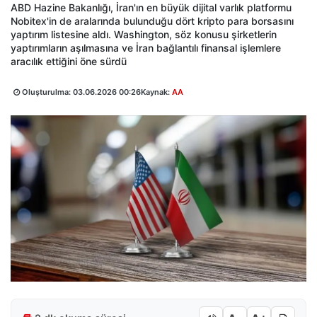
ABD Hazine Bakanlığı, İran'ın en büyük dijital varlık platformu
Nobitex'in de aralarında bulunduğu dört kripto para borsasını
yaptırım listesine aldı. Washington, söz konusu şirketlerin
yaptırımların aşılmasına ve İran bağlantılı finansal işlemlere
aracılık ettiğini öne sürdü
Oluşturulma:
03.06.2026 00:26
Kaynak:
AA