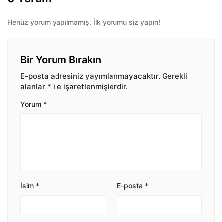
Henüz yorum yapılmamış. İlk yorumu siz yapın!
Bir Yorum Bırakın
E-posta adresiniz yayımlanmayacaktır.
Gerekli
alanlar
*
ile işaretlenmişlerdir.
Yorum
*
İsim
*
E-posta
*