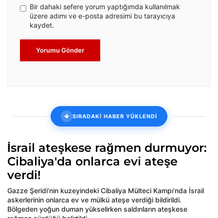
Bir dahaki sefere yorum yaptığımda kullanılmak
üzere adımı ve e-posta adresimi bu tarayıcıya
kaydet.
Yorumu Gönder
SIRADAKİ HABER YÜKLENDİ
İsrail ateşkese rağmen durmuyor:
Cibaliya'da onlarca evi ateşe
verdi!
Gazze Şeridi’nin kuzeyindeki Cibaliya Mülteci Kampı’nda İsrail
askerlerinin onlarca ev ve mülkü ateşe verdiği bildirildi.
Bölgeden yoğun duman yükselirken saldırıların ateşkese