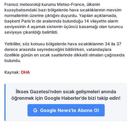
Fransız meteoroloji kurumu Meteo-France, ülkenin
kuzeybatısındaki bazı bölgelerde hava sıcaklıklarının mevsim
normallerinin üzerine çıktığını duyurdu. Yapılan açıklamada,
başkent Paris’in de aralarında bulunduğu 14 vilayette alarm
seviyesinin 4 aşamalı sistemin üçüncü basamağı olan turuncu
seviyeye çıkarıldığı belirtildi.
Yetkililer, söz konusu bölgelerde hava sıcaklıklarının 34 ila 37
derece arasında seyredeceğini bildirirken, vatandaşlara
özellikle günün en sıcak saatlerinde dikkatli olmaları çağrısında
bulundu.
Kaynak:
DHA
İlkses Gazetesi'nden sıcak gelişmeleri anında
öğrenmek için Google Haberler'de bizi takip edin!
Google News'te Abone Ol