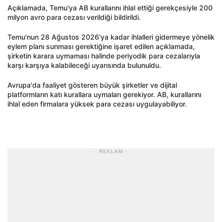
Açıklamada, Temu'ya AB kurallarını ihlal ettiği gerekçesiyle 200
milyon avro para cezası verildiği bildirildi.
Temu'nun 28 Ağustos 2026'ya kadar ihlalleri gidermeye yönelik
eylem planı sunması gerektiğine işaret edilen açıklamada,
şirketin karara uymaması halinde periyodik para cezalarıyla
karşı karşıya kalabileceği uyarısında bulunuldu.
Avrupa'da faaliyet gösteren büyük şirketler ve dijital
platformların katı kurallara uymaları gerekiyor. AB, kurallarını
ihlal eden firmalara yüksek para cezası uygulayabiliyor.
- REKLAM -