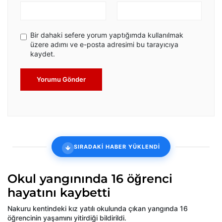
Bir dahaki sefere yorum yaptığımda kullanılmak
üzere adımı ve e-posta adresimi bu tarayıcıya
kaydet.
Yorumu Gönder
SIRADAKİ HABER YÜKLENDİ
Okul yangınında 16 öğrenci
hayatını kaybetti
Nakuru kentindeki kız yatılı okulunda çıkan yangında 16
öğrencinin yaşamını yitirdiği bildirildi.