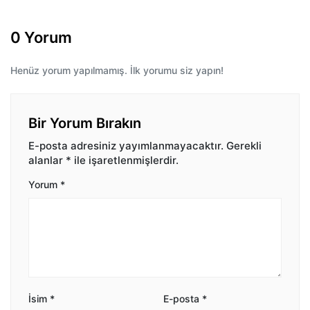
0 Yorum
Henüz yorum yapılmamış. İlk yorumu siz yapın!
Bir Yorum Bırakın
E-posta adresiniz yayımlanmayacaktır.
Gerekli
alanlar
*
ile işaretlenmişlerdir.
Yorum
*
İsim
*
E-posta
*