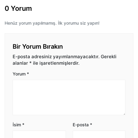
0 Yorum
Henüz yorum yapılmamış. İlk yorumu siz yapın!
Bir Yorum Bırakın
E-posta adresiniz yayımlanmayacaktır.
Gerekli
alanlar
*
ile işaretlenmişlerdir.
Yorum
*
İsim
*
E-posta
*