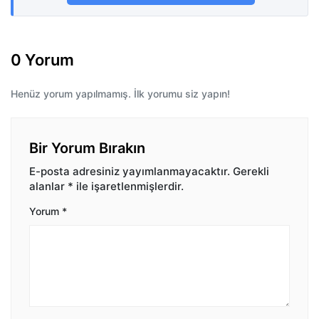
0 Yorum
Henüz yorum yapılmamış. İlk yorumu siz yapın!
Bir Yorum Bırakın
E-posta adresiniz yayımlanmayacaktır.
Gerekli
alanlar
*
ile işaretlenmişlerdir.
Yorum
*