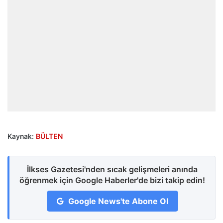
Kaynak:
BÜLTEN
İlkses Gazetesi'nden sıcak gelişmeleri anında
öğrenmek için Google Haberler'de bizi takip edin!
Google News'te Abone Ol