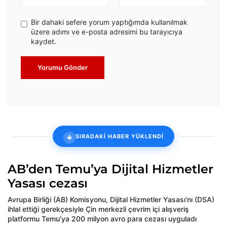
Bir dahaki sefere yorum yaptığımda kullanılmak
üzere adımı ve e-posta adresimi bu tarayıcıya
kaydet.
Yorumu Gönder
SIRADAKİ HABER YÜKLENDİ
AB’den Temu’ya Dijital Hizmetler
Yasası cezası
Avrupa Birliği (AB) Komisyonu, Dijital Hizmetler Yasası’nı (DSA)
ihlal ettiği gerekçesiyle Çin merkezli çevrim içi alışveriş
platformu Temu’ya 200 milyon avro para cezası uyguladı