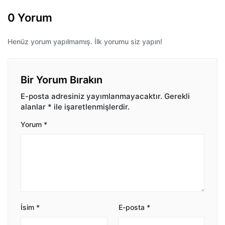
0 Yorum
Henüz yorum yapılmamış. İlk yorumu siz yapın!
Bir Yorum Bırakın
E-posta adresiniz yayımlanmayacaktır.
Gerekli
alanlar
*
ile işaretlenmişlerdir.
Yorum
*
İsim
*
E-posta
*