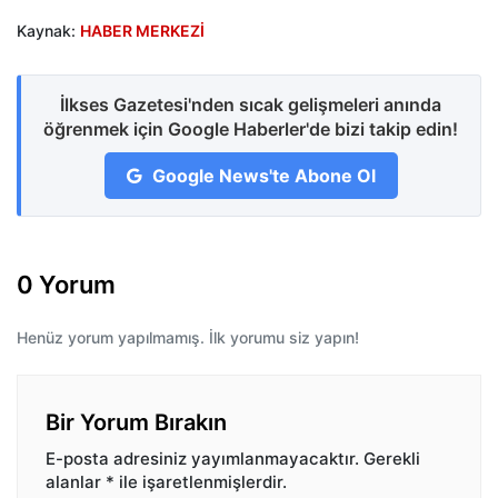
Kaynak:
HABER MERKEZİ
İlkses Gazetesi'nden sıcak gelişmeleri anında
öğrenmek için Google Haberler'de bizi takip edin!
Google News'te Abone Ol
0 Yorum
Henüz yorum yapılmamış. İlk yorumu siz yapın!
Bir Yorum Bırakın
E-posta adresiniz yayımlanmayacaktır.
Gerekli
alanlar
*
ile işaretlenmişlerdir.