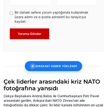
Bir dahaki sefere yorum yaptığımda kullanılmak
üzere adımı ve e-posta adresimi bu tarayıcıya
kaydet.
Yorumu Gönder
SIRADAKİ HABER YÜKLENDİ
Çek liderler arasındaki kriz NATO
fotoğrafına yansıdı
Çekya Başbakanı Andrej Babis ile Cumhurbaşkanı Petr Pavel
arasındaki gerilim, Ankara'daki NATO Zirvesi'nin aile
fotoğrafında da dikkat çekti. İki lider karede birbirinden en uzak