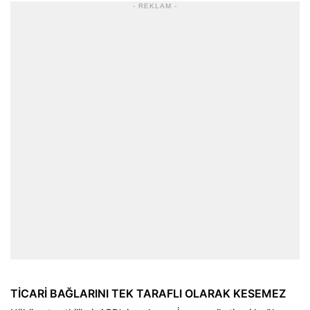
- REKLAM -
TİCARİ BAĞLARINI TEK TARAFLI OLARAK KESEMEZ