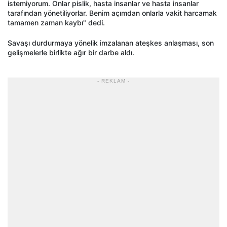
istemiyorum. Onlar pislik, hasta insanlar ve hasta insanlar
tarafından yönetiliyorlar. Benim açımdan onlarla vakit harcamak
tamamen zaman kaybı" dedi.
Savaşı durdurmaya yönelik imzalanan ateşkes anlaşması, son
gelişmelerle birlikte ağır bir darbe aldı.
- REKLAM -