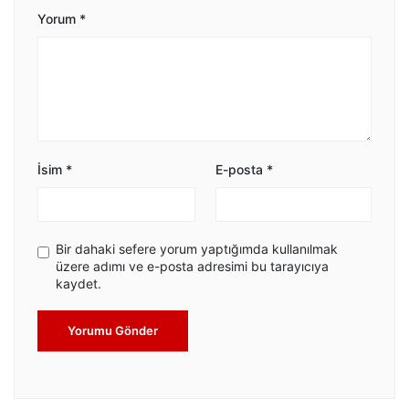
Yorum
*
İsim
*
E-posta
*
Bir dahaki sefere yorum yaptığımda kullanılmak
üzere adımı ve e-posta adresimi bu tarayıcıya
kaydet.
Yorumu Gönder