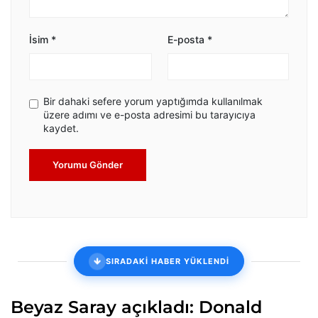
İsim
*
E-posta
*
Bir dahaki sefere yorum yaptığımda kullanılmak
üzere adımı ve e-posta adresimi bu tarayıcıya
kaydet.
Yorumu Gönder
SIRADAKİ HABER YÜKLENDİ
Beyaz Saray açıkladı: Donald