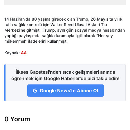
14 Haziran'da 80 yaşına girecek olan Trump, 26 Mayıs'ta yıllık
rutin sağlık kontrolü için Walter Reed Ulusal Askeri Tıp
Merkezi'ne gitmişti. Trump, aynı gün sosyal medya hesabından
yaptığı paylaşımda sağlık durumuyla ilgili olarak "Her şey
mükemmel" ifadelerini kullanmıştı.
Kaynak:
AA
İlkses Gazetesi'nden sıcak gelişmeleri anında
öğrenmek için Google Haberler'de bizi takip edin!
Google News'te Abone Ol
0 Yorum