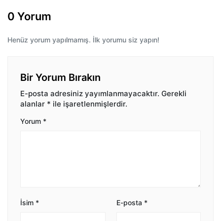
0 Yorum
Henüz yorum yapılmamış. İlk yorumu siz yapın!
Bir Yorum Bırakın
E-posta adresiniz yayımlanmayacaktır.
Gerekli
alanlar
*
ile işaretlenmişlerdir.
Yorum
*
İsim
*
E-posta
*