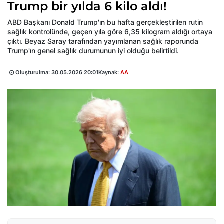
Trump bir yılda 6 kilo aldı!
ABD Başkanı Donald Trump'ın bu hafta gerçekleştirilen rutin
sağlık kontrolünde, geçen yıla göre 6,35 kilogram aldığı ortaya
çıktı. Beyaz Saray tarafından yayımlanan sağlık raporunda
Trump'ın genel sağlık durumunun iyi olduğu belirtildi.
Oluşturulma:
30.05.2026 20:01
Kaynak:
AA