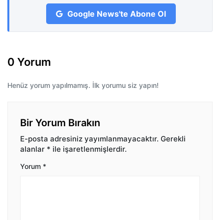
Google News'te Abone Ol
0 Yorum
Henüz yorum yapılmamış. İlk yorumu siz yapın!
Bir Yorum Bırakın
E-posta adresiniz yayımlanmayacaktır.
Gerekli
alanlar
*
ile işaretlenmişlerdir.
Yorum
*