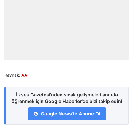
Kaynak:
AA
İlkses Gazetesi'nden sıcak gelişmeleri anında
öğrenmek için Google Haberler'de bizi takip edin!
Google News'te Abone Ol