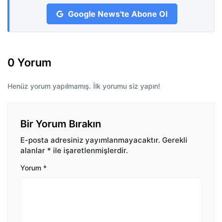
Google News'te Abone Ol
0 Yorum
Henüz yorum yapılmamış. İlk yorumu siz yapın!
Bir Yorum Bırakın
E-posta adresiniz yayımlanmayacaktır.
Gerekli
alanlar
*
ile işaretlenmişlerdir.
Yorum
*