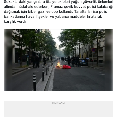
Sokaklardaki yangınlara itfaiye ekipleri yoğun güvenlik önlemleri
altında müdahale ederken, Fransız çevik kuvvet polisi kalabalığı
dağıtmak için biber gazı ve cop kullandı. Taraftarlar ise polis
barikatlarına havai fişekler ve yabancı maddeler fırlatarak
karşılık verdi.
- REKLAM -