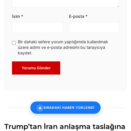
İsim
*
E-posta
*
Bir dahaki sefere yorum yaptığımda kullanılmak
üzere adımı ve e-posta adresimi bu tarayıcıya
kaydet.
Yorumu Gönder
SIRADAKİ HABER YÜKLENDİ
Trump’tan İran anlaşma taslağına