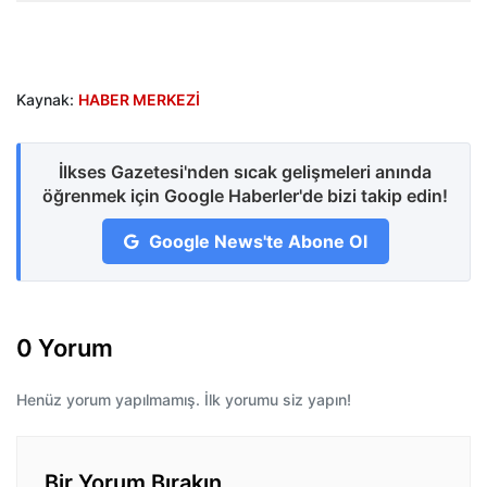
Kaynak:
HABER MERKEZİ
İlkses Gazetesi'nden sıcak gelişmeleri anında
öğrenmek için Google Haberler'de bizi takip edin!
Google News'te Abone Ol
0 Yorum
Henüz yorum yapılmamış. İlk yorumu siz yapın!
Bir Yorum Bırakın