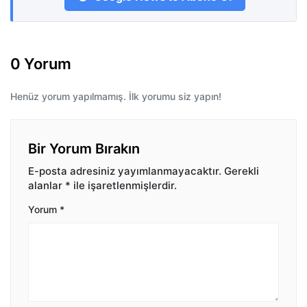
0 Yorum
Henüz yorum yapılmamış. İlk yorumu siz yapın!
Bir Yorum Bırakın
E-posta adresiniz yayımlanmayacaktır.
Gerekli
alanlar
*
ile işaretlenmişlerdir.
Yorum
*