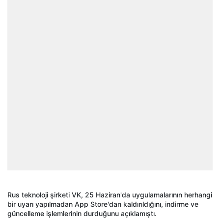
Rus teknoloji şirketi VK, 25 Haziran'da uygulamalarının herhangi
bir uyarı yapılmadan App Store'dan kaldırıldığını, indirme ve
güncelleme işlemlerinin durduğunu açıklamıştı.