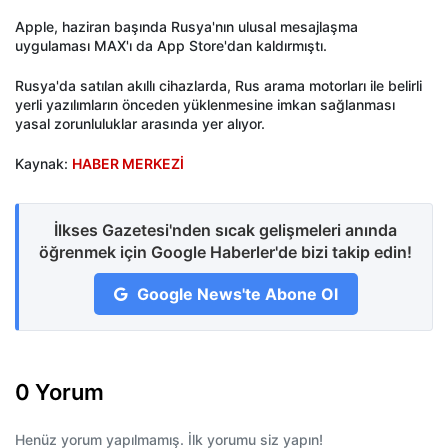
Apple, haziran başında Rusya'nın ulusal mesajlaşma
uygulaması MAX'ı da App Store'dan kaldırmıştı.
Rusya'da satılan akıllı cihazlarda, Rus arama motorları ile belirli
yerli yazılımların önceden yüklenmesine imkan sağlanması
yasal zorunluluklar arasında yer alıyor.
Kaynak:
HABER MERKEZİ
İlkses Gazetesi'nden sıcak gelişmeleri anında
öğrenmek için Google Haberler'de bizi takip edin!
Google News'te Abone Ol
0 Yorum
Henüz yorum yapılmamış. İlk yorumu siz yapın!