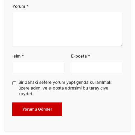
Yorum
*
İsim
*
E-posta
*
Bir dahaki sefere yorum yaptığımda kullanılmak
üzere adımı ve e-posta adresimi bu tarayıcıya
kaydet.
Yorumu Gönder