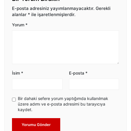
E-posta adresiniz yayımlanmayacaktır.
Gerekli
alanlar
*
ile işaretlenmişlerdir.
Yorum
*
İsim
*
E-posta
*
Bir dahaki sefere yorum yaptığımda kullanılmak
üzere adımı ve e-posta adresimi bu tarayıcıya
kaydet.
Yorumu Gönder