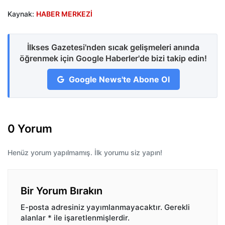
Kaynak:
HABER MERKEZİ
İlkses Gazetesi'nden sıcak gelişmeleri anında
öğrenmek için Google Haberler'de bizi takip edin!
Google News'te Abone Ol
0 Yorum
Henüz yorum yapılmamış. İlk yorumu siz yapın!
Bir Yorum Bırakın
E-posta adresiniz yayımlanmayacaktır.
Gerekli
alanlar
*
ile işaretlenmişlerdir.