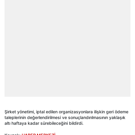
Şirket yönetimi, iptal edilen organizasyonlara ilişkin geri ödeme
taleplerinin değerlendirilmesi ve sonuçlandırılmasının yaklaşık
altı haftaya kadar sürebileceğini bildirdi.