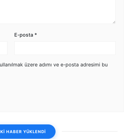
E-posta
*
ullanılmak üzere adımı ve e-posta adresimi bu
Kİ HABER YÜKLENDİ