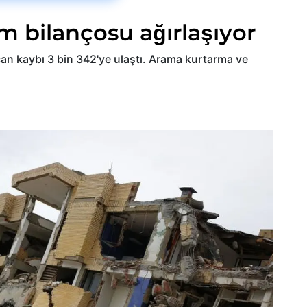
 bilançosu ağırlaşıyor
n kaybı 3 bin 342'ye ulaştı. Arama kurtarma ve