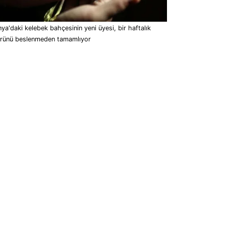
ya'daki kelebek bahçesinin yeni üyesi, bir haftalık
rünü beslenmeden tamamlıyor