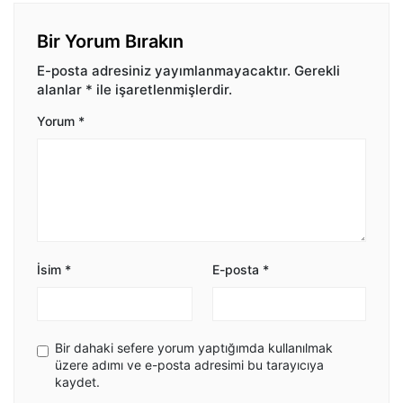
Bir Yorum Bırakın
E-posta adresiniz yayımlanmayacaktır.
Gerekli
alanlar
*
ile işaretlenmişlerdir.
Yorum
*
İsim
*
E-posta
*
Bir dahaki sefere yorum yaptığımda kullanılmak
üzere adımı ve e-posta adresimi bu tarayıcıya
kaydet.