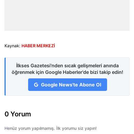
Kaynak:
HABER MERKEZİ
İlkses Gazetesi'nden sıcak gelişmeleri anında
öğrenmek için Google Haberler'de bizi takip edin!
Google News'te Abone Ol
0 Yorum
Henüz yorum yapılmamış. İlk yorumu siz yapın!