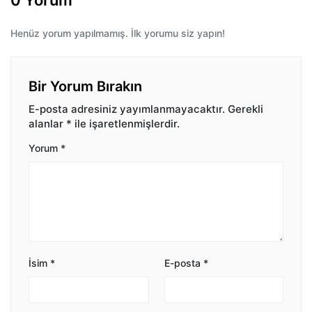
0 Yorum
Henüz yorum yapılmamış. İlk yorumu siz yapın!
Bir Yorum Bırakın
E-posta adresiniz yayımlanmayacaktır.
Gerekli
alanlar
*
ile işaretlenmişlerdir.
Yorum
*
İsim
*
E-posta
*