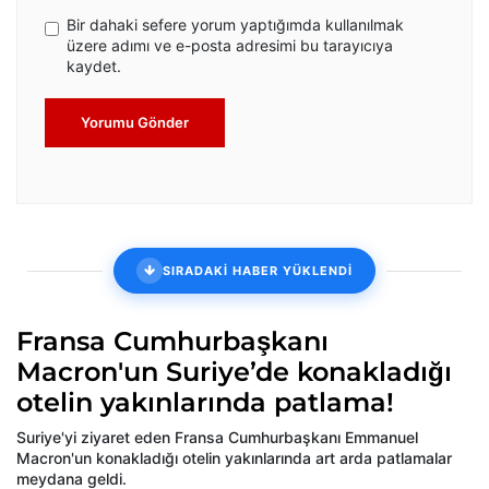
Bir dahaki sefere yorum yaptığımda kullanılmak
üzere adımı ve e-posta adresimi bu tarayıcıya
kaydet.
Yorumu Gönder
SIRADAKİ HABER YÜKLENDİ
Fransa Cumhurbaşkanı
Macron'un Suriye’de konakladığı
otelin yakınlarında patlama!
Suriye'yi ziyaret eden Fransa Cumhurbaşkanı Emmanuel
Macron'un konakladığı otelin yakınlarında art arda patlamalar
meydana geldi.