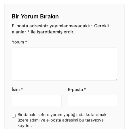
Bir Yorum Bırakın
E-posta adresiniz yayımlanmayacaktır.
Gerekli
alanlar
*
ile işaretlenmişlerdir.
Yorum
*
İsim
*
E-posta
*
Bir dahaki sefere yorum yaptığımda kullanılmak
üzere adımı ve e-posta adresimi bu tarayıcıya
kaydet.