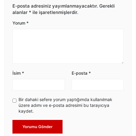
E-posta adresiniz yayımlanmayacaktır.
Gerekli
alanlar
*
ile işaretlenmişlerdir.
Yorum
*
İsim
*
E-posta
*
Bir dahaki sefere yorum yaptığımda kullanılmak
üzere adımı ve e-posta adresimi bu tarayıcıya
kaydet.
Yorumu Gönder