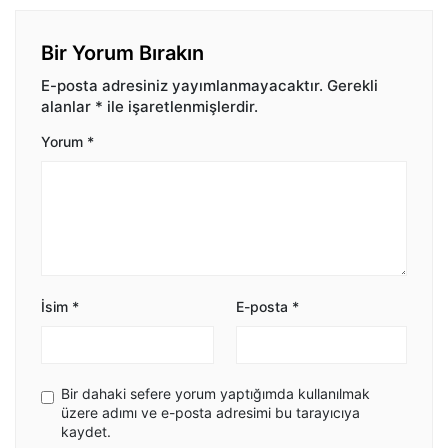
Bir Yorum Bırakın
E-posta adresiniz yayımlanmayacaktır.
Gerekli
alanlar
*
ile işaretlenmişlerdir.
Yorum
*
İsim
*
E-posta
*
Bir dahaki sefere yorum yaptığımda kullanılmak
üzere adımı ve e-posta adresimi bu tarayıcıya
kaydet.