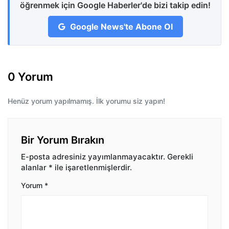
öğrenmek için Google Haberler'de bizi takip edin!
Google News'te Abone Ol
0 Yorum
Henüz yorum yapılmamış. İlk yorumu siz yapın!
Bir Yorum Bırakın
E-posta adresiniz yayımlanmayacaktır.
Gerekli
alanlar
*
ile işaretlenmişlerdir.
Yorum
*