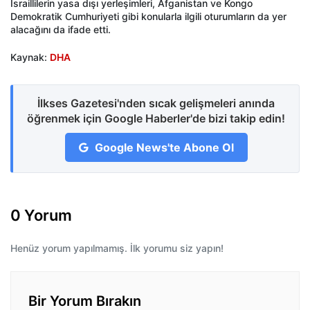
İsraillilerin yasa dışı yerleşimleri, Afganistan ve Kongo
Demokratik Cumhuriyeti gibi konularla ilgili oturumların da yer
alacağını da ifade etti.
Kaynak:
DHA
İlkses Gazetesi'nden sıcak gelişmeleri anında
öğrenmek için Google Haberler'de bizi takip edin!
Google News'te Abone Ol
0 Yorum
Henüz yorum yapılmamış. İlk yorumu siz yapın!
Bir Yorum Bırakın