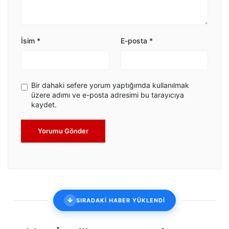
İsim
*
E-posta
*
Bir dahaki sefere yorum yaptığımda kullanılmak
üzere adımı ve e-posta adresimi bu tarayıcıya
kaydet.
Yorumu Gönder
SIRADAKİ HABER YÜKLENDİ