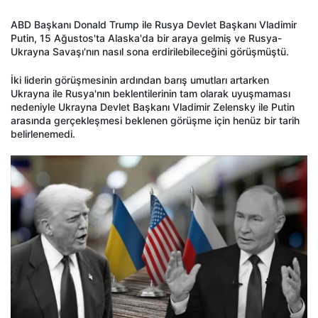
ABD Başkanı Donald Trump ile Rusya Devlet Başkanı Vladimir
Putin, 15 Ağustos'ta Alaska'da bir araya gelmiş ve Rusya-
Ukrayna Savaşı'nın nasıl sona erdirilebileceğini görüşmüştü.
İki liderin görüşmesinin ardından barış umutları artarken
Ukrayna ile Rusya'nın beklentilerinin tam olarak uyuşmaması
nedeniyle Ukrayna Devlet Başkanı Vladimir Zelensky ile Putin
arasında gerçekleşmesi beklenen görüşme için henüz bir tarih
belirlenemedi.