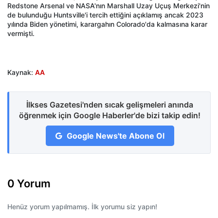
Redstone Arsenal ve NASA'nın Marshall Uzay Uçuş Merkezi'nin
de bulunduğu Huntsville'i tercih ettiğini açıklamış ancak 2023
yılında Biden yönetimi, karargahın Colorado'da kalmasına karar
vermişti.
Kaynak:
AA
İlkses Gazetesi'nden sıcak gelişmeleri anında
öğrenmek için Google Haberler'de bizi takip edin!
Google News'te Abone Ol
0 Yorum
Henüz yorum yapılmamış. İlk yorumu siz yapın!