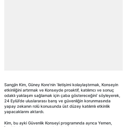
Sangjin Kim, Güney Kore'nin ‘iletişimi kolaylaştırmak, Konseyin
etkinliğini artırmak ve Konseyde proaktif, katılımcı ve sonuç
odaklı yaklaşım sağlamak için çaba göstereceğini’ söyleyerek,
24 Eylül’de uluslararası barış ve güvenliğin korunmasında
yapay zekanın rolü konusunda üst düzey katılımlı etkinlik
yapacaklarını aktardı.
Kim, bu ayki Güvenlik Konseyi programında ayrıca Yemen,