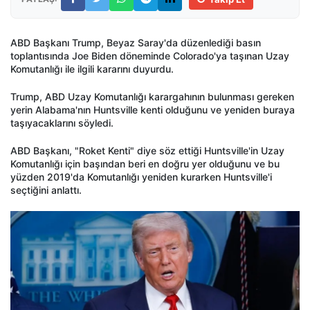
ABD Başkanı Trump, Beyaz Saray'da düzenlediği basın
toplantısında Joe Biden döneminde Colorado'ya taşınan Uzay
Komutanlığı ile ilgili kararını duyurdu.
Trump, ABD Uzay Komutanlığı karargahının bulunması gereken
yerin Alabama'nın Huntsville kenti olduğunu ve yeniden buraya
taşıyacaklarını söyledi.
ABD Başkanı, "Roket Kenti" diye söz ettiği Huntsville'in Uzay
Komutanlığı için başından beri en doğru yer olduğunu ve bu
yüzden 2019'da Komutanlığı yeniden kurarken Huntsville'i
seçtiğini anlattı.