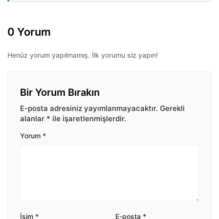
0 Yorum
Henüz yorum yapılmamış. İlk yorumu siz yapın!
Bir Yorum Bırakın
E-posta adresiniz yayımlanmayacaktır.
Gerekli
alanlar
*
ile işaretlenmişlerdir.
Yorum
*
İsim
*
E-posta
*