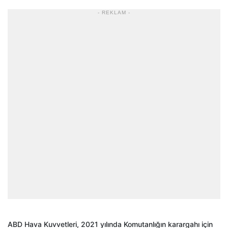
- REKLAM -
ABD Hava Kuvvetleri, 2021 yılında Komutanlığın karargahı için