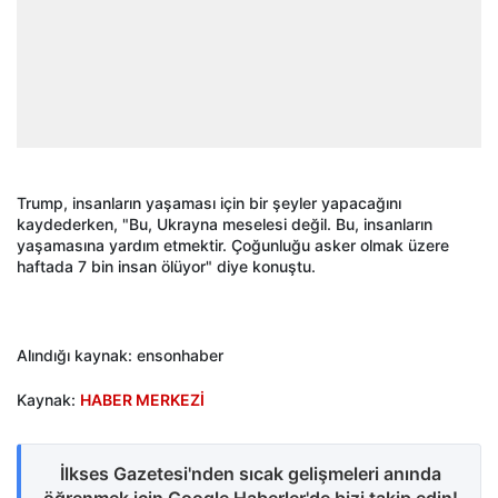
Trump, insanların yaşaması için bir şeyler yapacağını
kaydederken, "Bu, Ukrayna meselesi değil. Bu, insanların
yaşamasına yardım etmektir. Çoğunluğu asker olmak üzere
haftada 7 bin insan ölüyor" diye konuştu.
Alındığı kaynak: ensonhaber
Kaynak:
HABER MERKEZİ
İlkses Gazetesi'nden sıcak gelişmeleri anında