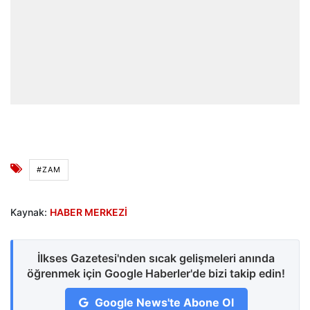
#ZAM
Kaynak:
HABER MERKEZİ
İlkses Gazetesi'nden sıcak gelişmeleri anında
öğrenmek için Google Haberler'de bizi takip edin!
Google News'te Abone Ol