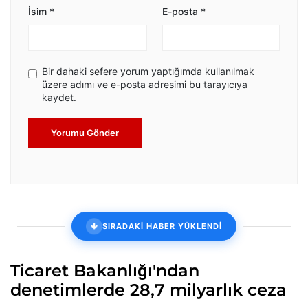
İsim
*
E-posta
*
Bir dahaki sefere yorum yaptığımda kullanılmak
üzere adımı ve e-posta adresimi bu tarayıcıya
kaydet.
Yorumu Gönder
SIRADAKİ HABER YÜKLENDİ
Ticaret Bakanlığı'ndan
denetimlerde 28,7 milyarlık ceza