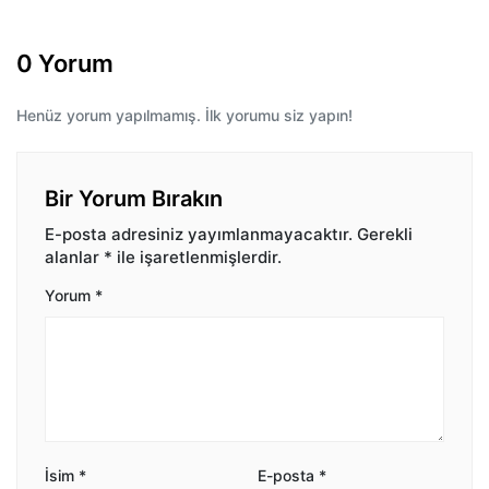
0 Yorum
Henüz yorum yapılmamış. İlk yorumu siz yapın!
Bir Yorum Bırakın
E-posta adresiniz yayımlanmayacaktır.
Gerekli
alanlar
*
ile işaretlenmişlerdir.
Yorum
*
İsim
*
E-posta
*