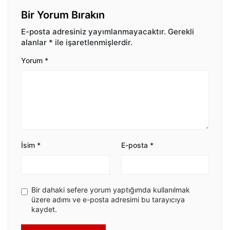
Bir Yorum Bırakın
E-posta adresiniz yayımlanmayacaktır.
Gerekli
alanlar
*
ile işaretlenmişlerdir.
Yorum
*
İsim
*
E-posta
*
Bir dahaki sefere yorum yaptığımda kullanılmak
üzere adımı ve e-posta adresimi bu tarayıcıya
kaydet.