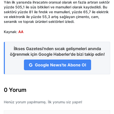
Yılın ilk yarısında ihracatını oransal olarak en fazla artıran sektör
yüzde 505,1 ile süs bitkileri ve mamulleri olarak kaydedildi. Bu
sektörü yüzde 81 ile fındık ve mamulleri, yüzde 65,7 ile elektrik
ve elektronik ile yüzde 55,3 artış sağlayan çimento, cam,
seramik ve toprak ürünleri sektörleri izledi.
Kaynak:
AA
İlkses Gazetesi'nden sıcak gelişmeleri anında
öğrenmek için Google Haberler'de bizi takip edin!
Google News'te Abone Ol
0 Yorum
Henüz yorum yapılmamış. İlk yorumu siz yapın!