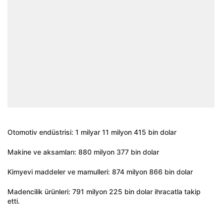
Otomotiv endüstrisi: 1 milyar 11 milyon 415 bin dolar
Makine ve aksamları: 880 milyon 377 bin dolar
Kimyevi maddeler ve mamulleri: 874 milyon 866 bin dolar
Madencilik ürünleri: 791 milyon 225 bin dolar ihracatla takip
etti.