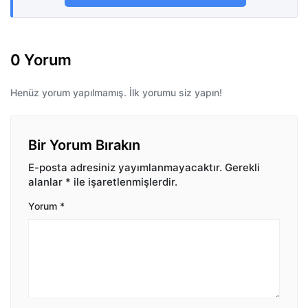
0 Yorum
Henüz yorum yapılmamış. İlk yorumu siz yapın!
Bir Yorum Bırakın
E-posta adresiniz yayımlanmayacaktır.
Gerekli
alanlar
*
ile işaretlenmişlerdir.
Yorum
*