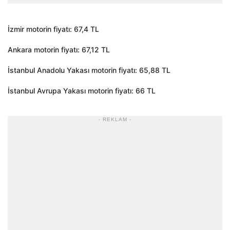
İzmir motorin fiyatı: 67,4 TL
Ankara motorin fiyatı: 67,12 TL
İstanbul Anadolu Yakası motorin fiyatı: 65,88 TL
İstanbul Avrupa Yakası motorin fiyatı: 66 TL
- REKLAM -