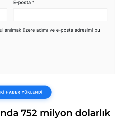
E-posta
*
ullanılmak üzere adımı ve e-posta adresimi bu
Kİ HABER YÜKLENDİ
nda 752 milyon dolarlık