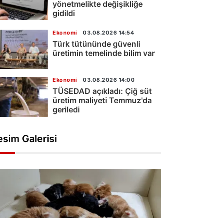
yönetmelikte değişikliğe
gidildi
Ekonomi
03.08.2026 14:54
Türk tütününde güvenli
üretimin temelinde bilim var
Ekonomi
03.08.2026 14:00
TÜSEDAD açıkladı: Çiğ süt
üretim maliyeti Temmuz'da
geriledi
esim Galerisi