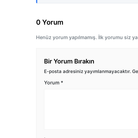
0 Yorum
Henüz yorum yapılmamış. İlk yorumu siz ya
Bir Yorum Bırakın
E-posta adresiniz yayımlanmayacaktır.
Ger
Yorum
*