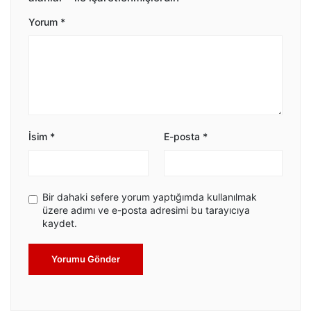
Yorum
*
İsim
*
E-posta
*
Bir dahaki sefere yorum yaptığımda kullanılmak
üzere adımı ve e-posta adresimi bu tarayıcıya
kaydet.
Yorumu Gönder