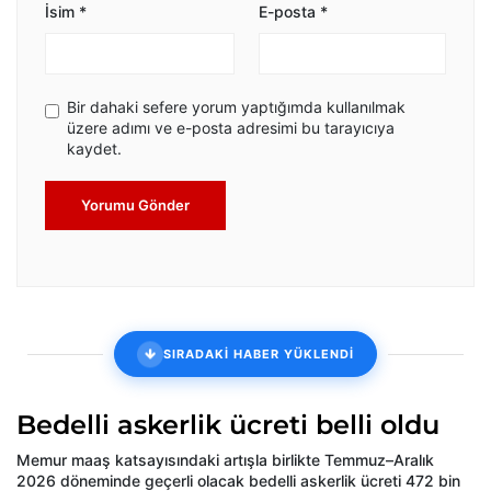
İsim
*
E-posta
*
Bir dahaki sefere yorum yaptığımda kullanılmak
üzere adımı ve e-posta adresimi bu tarayıcıya
kaydet.
Yorumu Gönder
SIRADAKİ HABER YÜKLENDİ
Bedelli askerlik ücreti belli oldu
Memur maaş katsayısındaki artışla birlikte Temmuz–Aralık
2026 döneminde geçerli olacak bedelli askerlik ücreti 472 bin