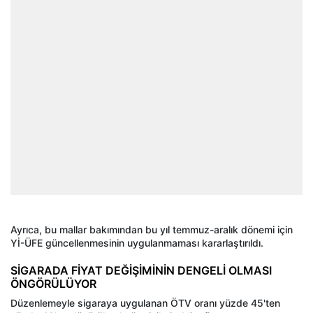
Ayrıca, bu mallar bakımından bu yıl temmuz-aralık dönemi için
Yİ-ÜFE güncellenmesinin uygulanmaması kararlaştırıldı.
SİGARADA FİYAT DEĞİŞİMİNİN DENGELİ OLMASI
ÖNGÖRÜLÜYOR
Düzenlemeyle sigaraya uygulanan ÖTV oranı yüzde 45'ten