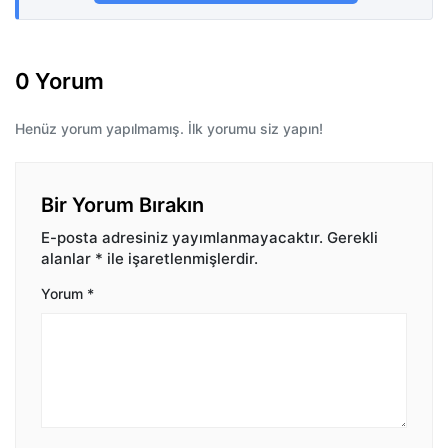
0 Yorum
Henüz yorum yapılmamış. İlk yorumu siz yapın!
Bir Yorum Bırakın
E-posta adresiniz yayımlanmayacaktır.
Gerekli
alanlar
*
ile işaretlenmişlerdir.
Yorum
*