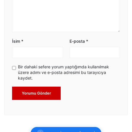
İsim
*
E-posta
*
Bir dahaki sefere yorum yaptığımda kullanılmak
üzere adımı ve e-posta adresimi bu tarayıcıya
kaydet.
Yorumu Gönder