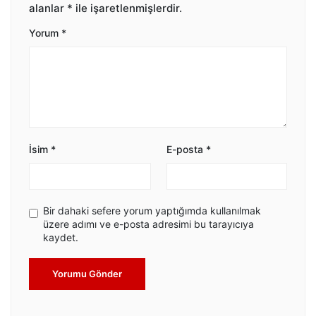
alanlar
*
ile işaretlenmişlerdir.
Yorum
*
İsim
*
E-posta
*
Bir dahaki sefere yorum yaptığımda kullanılmak
üzere adımı ve e-posta adresimi bu tarayıcıya
kaydet.
Yorumu Gönder