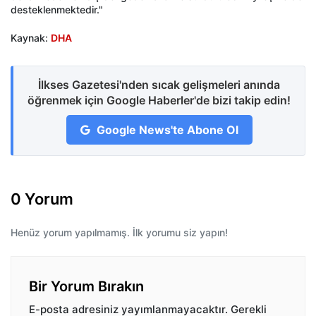
desteklenmektedir."
Kaynak:
DHA
İlkses Gazetesi'nden sıcak gelişmeleri anında
öğrenmek için Google Haberler'de bizi takip edin!
Google News'te Abone Ol
0 Yorum
Henüz yorum yapılmamış. İlk yorumu siz yapın!
Bir Yorum Bırakın
E-posta adresiniz yayımlanmayacaktır.
Gerekli