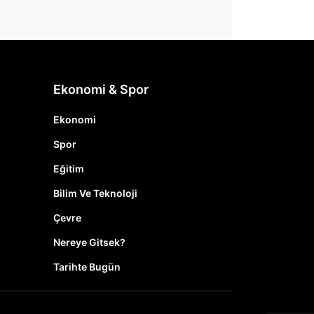
Ekonomi & Spor
Ekonomi
Spor
Eğitim
Bilim Ve Teknoloji
Çevre
Nereye Gitsek?
Tarihte Bugün