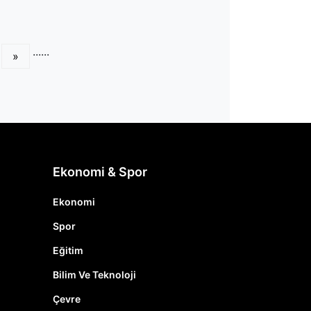
...
...
»
Ekonomi & Spor
Ekonomi
Spor
Eğitim
Bilim Ve Teknoloji
Çevre