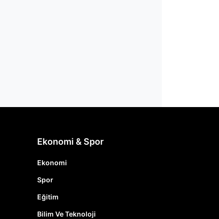
Ekonomi & Spor
Ekonomi
Spor
Eğitim
Bilim Ve Teknoloji