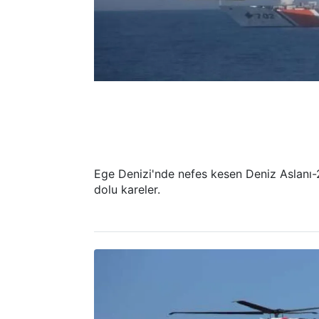
Ege Denizi'nde nefes kesen Deniz Aslanı
dolu kareler.