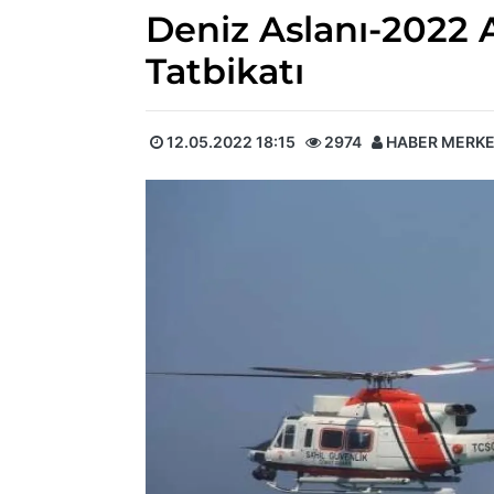
Deniz Aslanı-2022
Tatbikatı
12.05.2022 18:15
2974
HABER MERKE