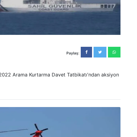
Paylaş:
-2022 Arama Kurtarma Davet Tatbikatı'ndan aksiyon