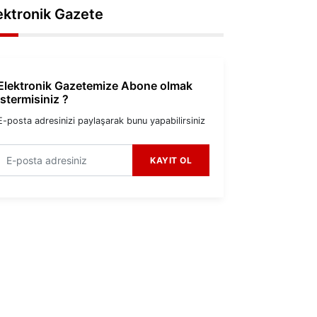
ektronik Gazete
Elektronik Gazetemize Abone olmak
istermisiniz ?
E-posta adresinizi paylaşarak bunu yapabilirsiniz
KAYIT OL