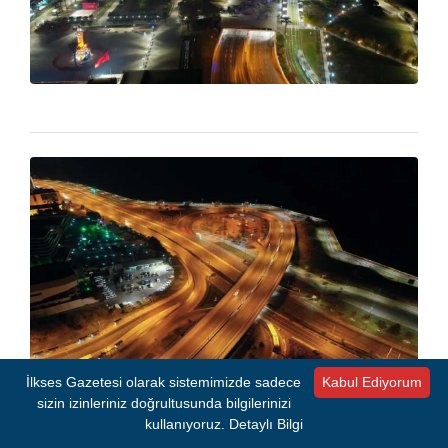
İlkses Gazetesi olarak sistemimizde sadece
Kabul Ediyorum
sizin izinleriniz doğrultusunda bilgilerinizi
- REKLAM -
kullanıyoruz.
Detaylı Bilgi