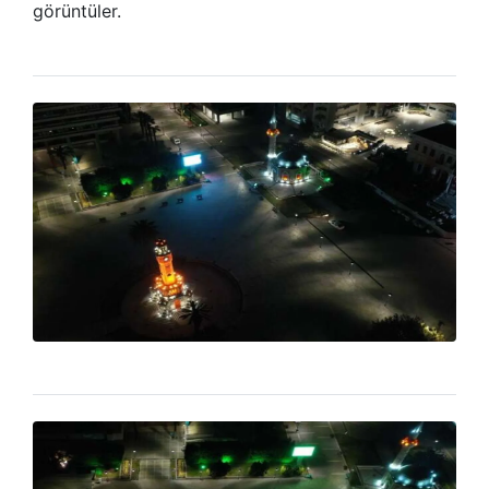
görüntüler.