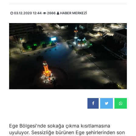
03.12.2020 12:44
2666
HABER MERKEZİ
Ege Bölgesi'nde sokağa çıkma kısıtlamasına
uyuluyor. Sessizliğe bürünen Ege şehirlerinden son