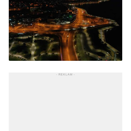
- REKLAM -