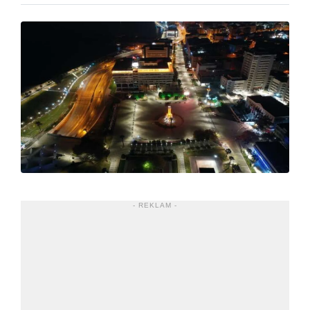
- REKLAM -