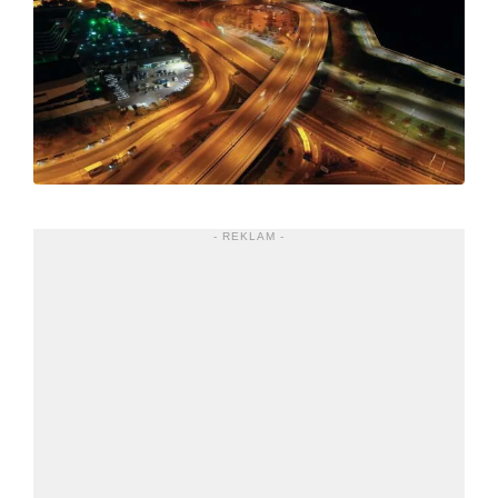
- REKLAM -