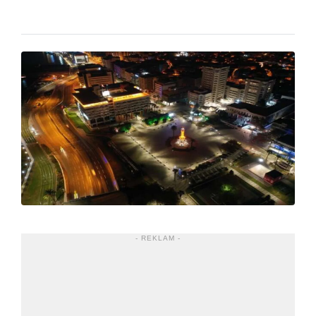
- REKLAM -