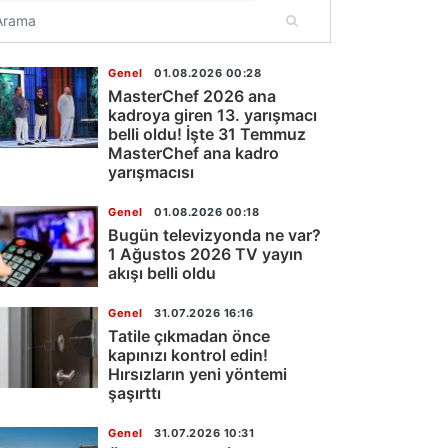
Genel
01.08.2026 00:28
MasterChef 2026 ana
kadroya giren 13. yarışmacı
belli oldu! İşte 31 Temmuz
MasterChef ana kadro
yarışmacısı
Genel
01.08.2026 00:18
Bugün televizyonda ne var?
1 Ağustos 2026 TV yayın
akışı belli oldu
Genel
31.07.2026 16:16
Tatile çıkmadan önce
kapınızı kontrol edin!
Hırsızların yeni yöntemi
şaşırttı
Genel
31.07.2026 10:31