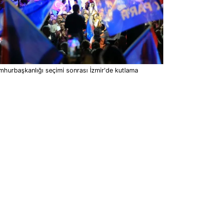
hurbaşkanlığı seçimi sonrası İzmir'de kutlama