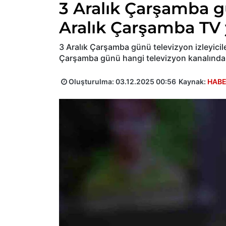
3 Aralık Çarşamba g
Aralık Çarşamba TV 
3 Aralık Çarşamba günü televizyon izleyicileri
Çarşamba günü hangi televizyon kanalında
Oluşturulma:
03.12.2025 00:56
Kaynak:
HABE