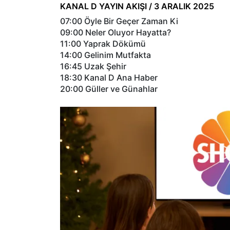
KANAL D YAYIN AKIŞI / 3 ARALIK 2025
07:00 Öyle Bir Geçer Zaman Ki
09:00 Neler Oluyor Hayatta?
11:00 Yaprak Dökümü
14:00 Gelinim Mutfakta
16:45 Uzak Şehir
18:30 Kanal D Ana Haber
20:00 Güller ve Günahlar