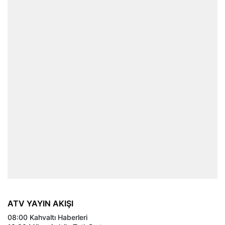
ATV YAYIN AKIŞI
08:00 Kahvaltı Haberleri