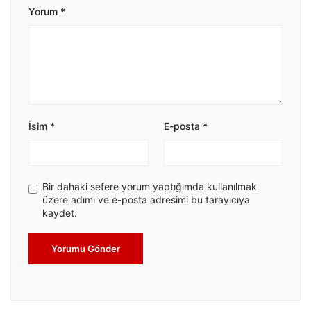
Yorum
*
İsim
*
E-posta
*
Bir dahaki sefere yorum yaptığımda kullanılmak
üzere adımı ve e-posta adresimi bu tarayıcıya
kaydet.
Yorumu Gönder