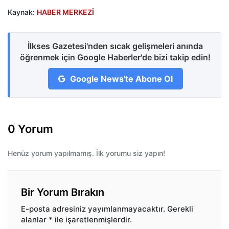
Kaynak:
HABER MERKEZİ
İlkses Gazetesi'nden sıcak gelişmeleri anında
öğrenmek için Google Haberler'de bizi takip edin!
Google News'te Abone Ol
0 Yorum
Henüz yorum yapılmamış. İlk yorumu siz yapın!
Bir Yorum Bırakın
E-posta adresiniz yayımlanmayacaktır.
Gerekli
alanlar
*
ile işaretlenmişlerdir.