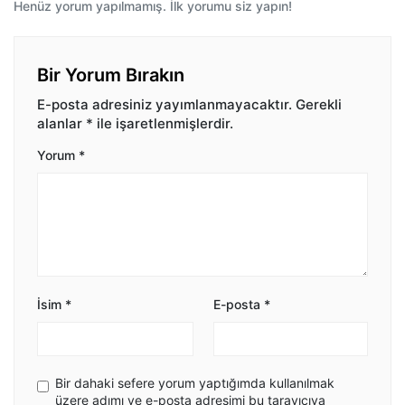
Henüz yorum yapılmamış. İlk yorumu siz yapın!
Bir Yorum Bırakın
E-posta adresiniz yayımlanmayacaktır.
Gerekli
alanlar
*
ile işaretlenmişlerdir.
Yorum
*
İsim
*
E-posta
*
Bir dahaki sefere yorum yaptığımda kullanılmak
üzere adımı ve e-posta adresimi bu tarayıcıya