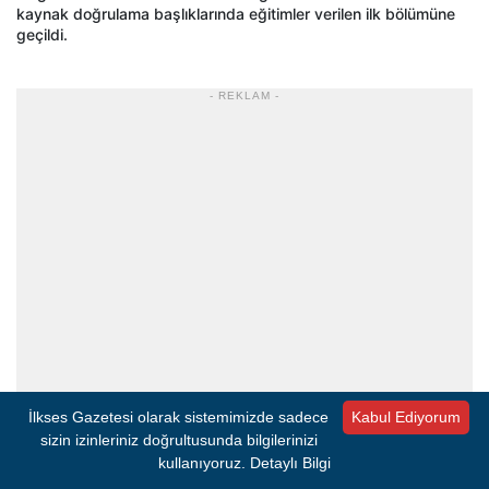
kaynak doğrulama başlıklarında eğitimler verilen ilk bölümüne
geçildi.
- REKLAM -
İlkses Gazetesi olarak sistemimizde sadece
Kabul Ediyorum
sizin izinleriniz doğrultusunda bilgilerinizi
kullanıyoruz.
Detaylı Bilgi