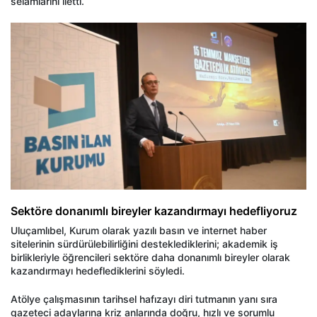
selamlarını iletti.
Sektöre donanımlı bireyler kazandırmayı hedefliyoruz
Uluçamlıbel, Kurum olarak yazılı basın ve internet haber
sitelerinin sürdürülebilirliğini desteklediklerini; akademik iş
birlikleriyle öğrencileri sektöre daha donanımlı bireyler olarak
kazandırmayı hedeflediklerini söyledi.
Atölye çalışmasının tarihsel hafızayı diri tutmanın yanı sıra
gazeteci adaylarına kriz anlarında doğru, hızlı ve sorumlu