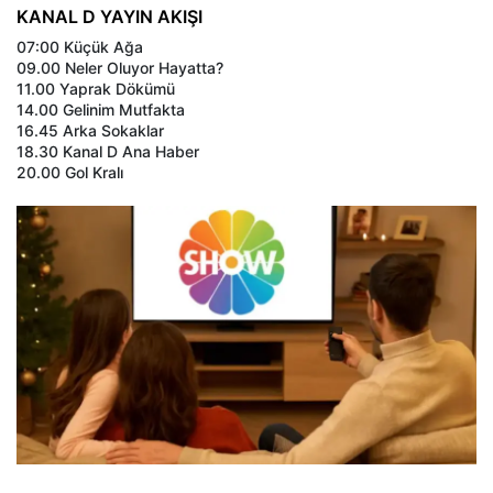
KANAL D YAYIN AKIŞI
07:00 Küçük Ağa
09.00 Neler Oluyor Hayatta?
11.00 Yaprak Dökümü
14.00 Gelinim Mutfakta
16.45 Arka Sokaklar
18.30 Kanal D Ana Haber
20.00 Gol Kralı