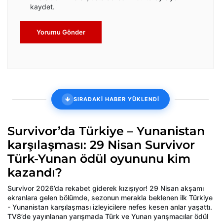
kaydet.
Yorumu Gönder
SIRADAKİ HABER YÜKLENDİ
Survivor’da Türkiye – Yunanistan
karşılaşması: 29 Nisan Survivor
Türk-Yunan ödül oyununu kim
kazandı?
Survivor 2026’da rekabet giderek kızışıyor! 29 Nisan akşamı
ekranlara gelen bölümde, sezonun merakla beklenen ilk Türkiye
- Yunanistan karşılaşması izleyicilere nefes kesen anlar yaşattı.
TV8’de yayınlanan yarışmada Türk ve Yunan yarışmacılar ödül