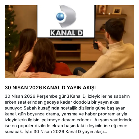
30 NİSAN 2026 KANAL D YAYIN AKIŞI
30 Nisan 2026 Perşembe günü Kanal D, izleyicilerine sabahın
erken saatlerinden geceye kadar dopdolu bir yayın akışı
sunuyor: Sabah kuşağında nostaljik dizilerle güne başlayan
kanal, gün boyunca drama, yarışma ve haber programlarıyla
izleyicilerin ilgisini çekmeye devam edecek. Akşam saatlerinde
ise en popüler dizilerle ekran başındaki izleyicilerine eğlence
sunacak. İşte 30 Nisan 2026 Kanal D yayın akışı…