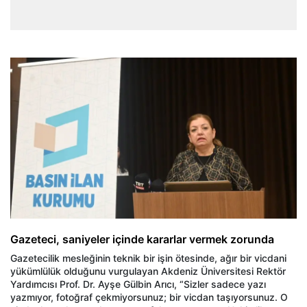
Gazeteci, saniyeler içinde kararlar vermek zorunda
Gazetecilik mesleğinin teknik bir işin ötesinde, ağır bir vicdani
yükümlülük olduğunu vurgulayan Akdeniz Üniversitesi Rektör
Yardımcısı Prof. Dr. Ayşe Gülbin Arıcı, “Sizler sadece yazı
yazmıyor, fotoğraf çekmiyorsunuz; bir vicdan taşıyorsunuz. O