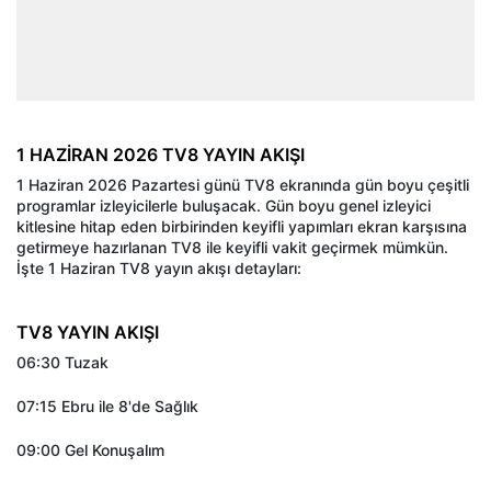
1 HAZİRAN 2026 TV8 YAYIN AKIŞI
1 Haziran 2026 Pazartesi günü TV8 ekranında gün boyu çeşitli
programlar izleyicilerle buluşacak. Gün boyu genel izleyici
kitlesine hitap eden birbirinden keyifli yapımları ekran karşısına
getirmeye hazırlanan TV8 ile keyifli vakit geçirmek mümkün.
İşte 1 Haziran TV8 yayın akışı detayları:
TV8 YAYIN AKIŞI
06:30 Tuzak
07:15 Ebru ile 8'de Sağlık
09:00 Gel Konuşalım