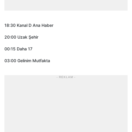
18:30 Kanal D Ana Haber
20:00 Uzak Şehir
00:15 Daha 17
03:00 Gelinim Mutfakta
- REKLAM -