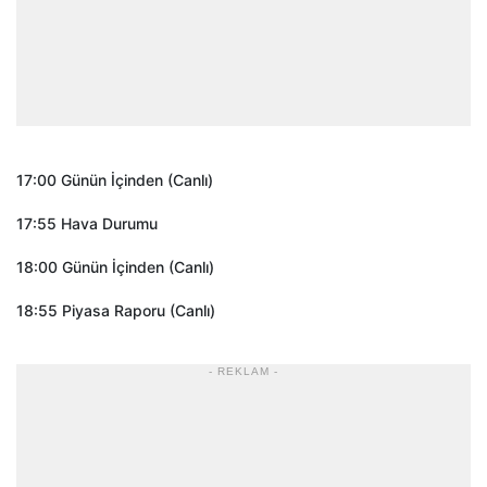
17:00 Günün İçinden (Canlı)
17:55 Hava Durumu
18:00 Günün İçinden (Canlı)
18:55 Piyasa Raporu (Canlı)
- REKLAM -