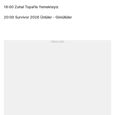
16:00 Zuhal Topal'la Yemekteyiz
20:00 Survivor 2026 Ünlüler - Gönüllüler
- REKLAM -