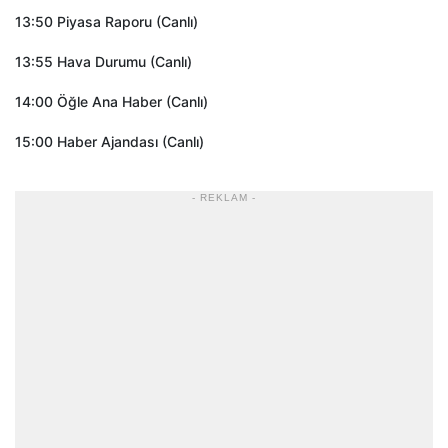
13:50 Piyasa Raporu (Canlı)
13:55 Hava Durumu (Canlı)
14:00 Öğle Ana Haber (Canlı)
15:00 Haber Ajandası (Canlı)
- REKLAM -