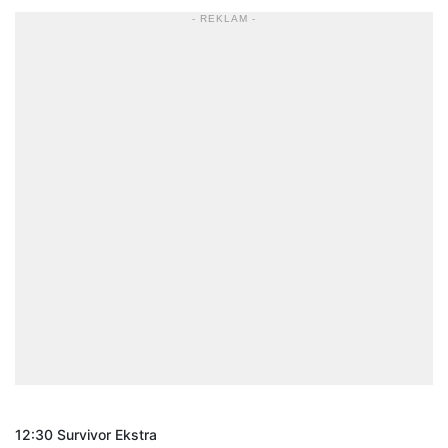
- REKLAM -
12:30 Survivor Ekstra