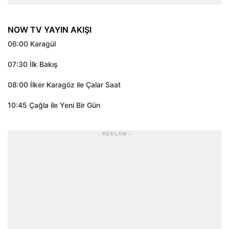
NOW TV YAYIN AKIŞI
06:00 Karagül
07:30 İlk Bakış
08:00 İlker Karagöz ile Çalar Saat
10:45 Çağla ile Yeni Bir Gün
- REKLAM -