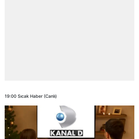
19:00 Sıcak Haber (Canlı)