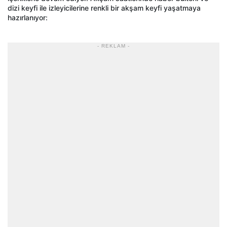
dizi keyfi ile izleyicilerine renkli bir akşam keyfi yaşatmaya
hazırlanıyor:
- REKLAM -