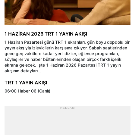
1 HAZİRAN 2026 TRT 1 YAYIN AKIŞI
1 Haziran Pazartesi günü TRT 1 ekranları, gün boyu dopdolu bir
yayın akışıyla izleyicilerin karşısına çıkıyor. Sabah saatlerinden
gece geç vakitlere kadar yerli diziler, eğlence programları,
söyleşiler ve haber bültenlerinden oluşan birçok farklı içerik
ekrana gelecek. İşte 1 Haziran 2026 Pazartesi TRT 1 yayın
akışının detayları…
TRT 1 YAYIN AKIŞI
06:00 Haber 06 (Canlı)
- REKLAM -