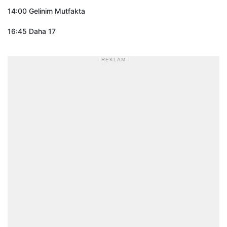
14:00 Gelinim Mutfakta
16:45 Daha 17
- REKLAM -