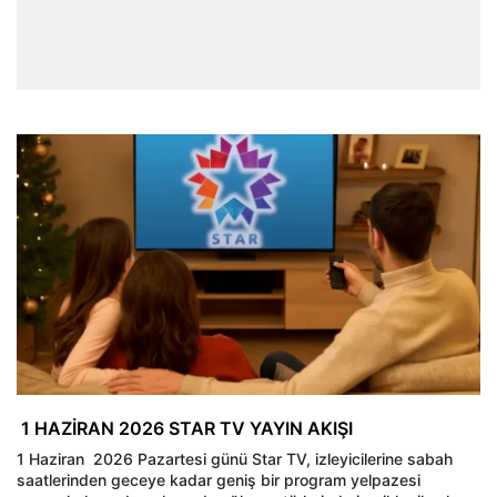
1 HAZİRAN 2026 STAR TV YAYIN AKIŞI
1 Haziran 2026 Pazartesi günü Star TV, izleyicilerine sabah
saatlerinden geceye kadar geniş bir program yelpazesi