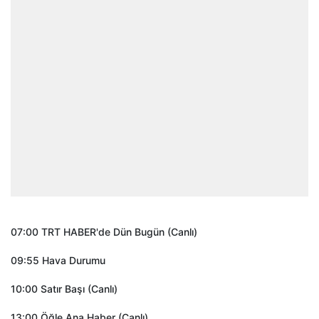
07:00 TRT HABER'de Dün Bugün (Canlı)
09:55 Hava Durumu
10:00 Satır Başı (Canlı)
13:00 Öğle Ana Haber (Canlı)