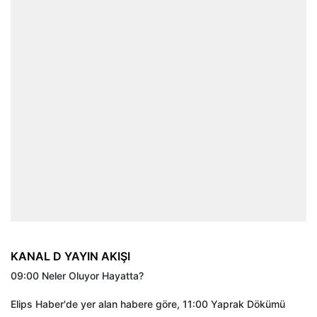
KANAL D YAYIN AKIŞI
09:00 Neler Oluyor Hayatta?
Elips Haber'de yer alan habere göre, 11:00 Yaprak Dökümü