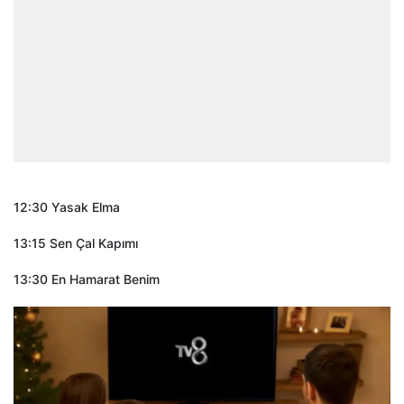
12:30 Yasak Elma
13:15 Sen Çal Kapımı
13:30 En Hamarat Benim