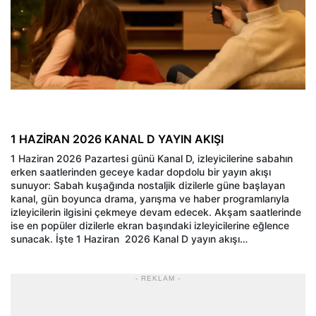
1 HAZİRAN 2026 KANAL D YAYIN AKIŞI
1 Haziran 2026 Pazartesi günü Kanal D, izleyicilerine sabahın
erken saatlerinden geceye kadar dopdolu bir yayın akışı
sunuyor: Sabah kuşağında nostaljik dizilerle güne başlayan
kanal, gün boyunca drama, yarışma ve haber programlarıyla
izleyicilerin ilgisini çekmeye devam edecek. Akşam saatlerinde
ise en popüler dizilerle ekran başındaki izleyicilerine eğlence
sunacak. İşte 1 Haziran 2026 Kanal D yayın akışı…
- REKLAM -