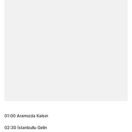
01:00 Aramızda Kalsın
02:30 İstanbullu Gelin