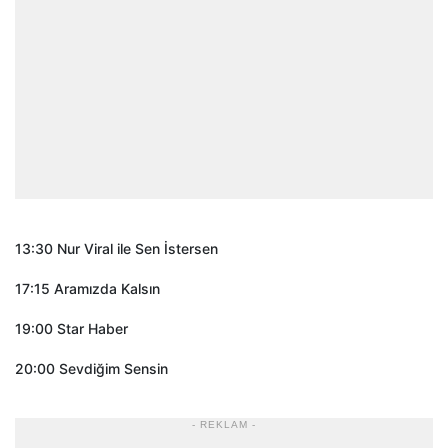
13:30 Nur Viral ile Sen İstersen
17:15 Aramızda Kalsın
19:00 Star Haber
20:00 Sevdiğim Sensin
- REKLAM -