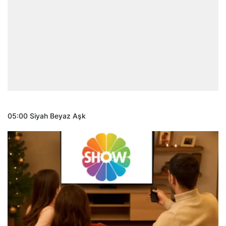
05:00 Siyah Beyaz Aşk