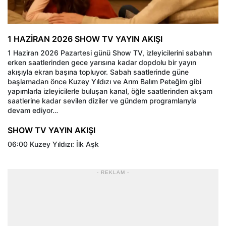
1 HAZİRAN 2026 SHOW TV YAYIN AKIŞI
1 Haziran 2026 Pazartesi günü Show TV, izleyicilerini sabahın
erken saatlerinden gece yarısına kadar dopdolu bir yayın
akışıyla ekran başına topluyor. Sabah saatlerinde güne
başlamadan önce Kuzey Yıldızı ve Arım Balım Peteğim gibi
yapımlarla izleyicilerle buluşan kanal, öğle saatlerinden akşam
saatlerine kadar sevilen diziler ve gündem programlarıyla
devam ediyor…
SHOW TV YAYIN AKIŞI
06:00 Kuzey Yıldızı: İlk Aşk
- REKLAM -