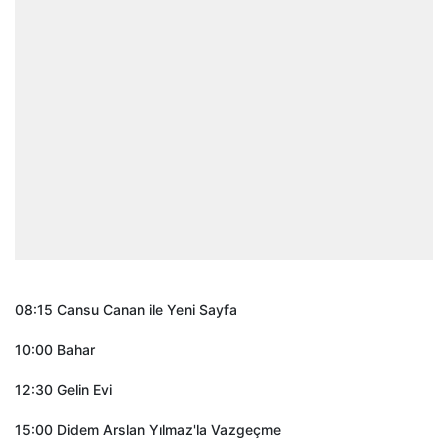
08:15 Cansu Canan ile Yeni Sayfa
10:00 Bahar
12:30 Gelin Evi
15:00 Didem Arslan Yılmaz'la Vazgeçme